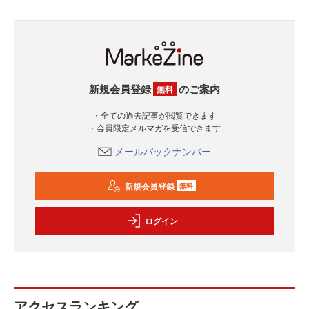
新規会員登録
のご案内
無料
・全ての過去記事が閲覧できます
・会員限定メルマガを受信できます
メールバックナンバー
新規会員登録
無料
ログイン
アクセスランキング