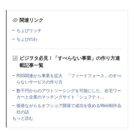
関連リンク
ちょびリッチ
ちょびのわ
ビジヲタ必見！「すべらない事業」の作り方連
載記事一覧
RSS関連から事業を拡大 「フィードフォース」のすべ
らないサービスの作り方
数千円からのアウトソーシングを可能にした、在宅ワー
カーと企業のマッチングサイト「シュフティ...
後発ながらもオフショア開発で成功を収めるWeb制作会
社の話
もっと読む