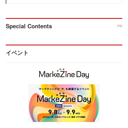
Special Contents
PR
イベント