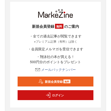
新規会員登録
のご案内
無料
・全ての過去記事が閲覧できます
※プレミアム記事（有料）は除く
・会員限定メルマガを受信できます
・翔泳社の本が買える！
500円分のポイントをプレゼント
メールバックナンバー
新規会員登録
無料
ログイン