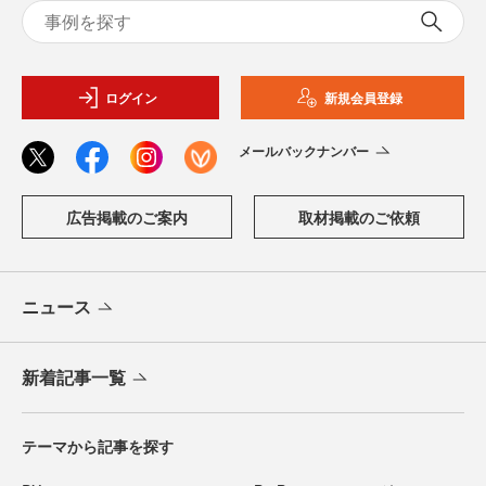
ログイン
新規会員登録
メールバックナンバー
広告掲載のご案内
取材掲載のご依頼
ニュース
新着記事一覧
テーマから記事を探す