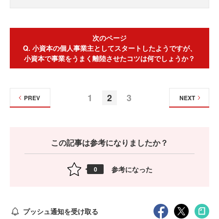
次のページ
Q. 小資本の個人事業主としてスタートしたようですが、
小資本で事業をうまく離陸させたコツは何でしょうか？
1
2
3
PREV
NEXT
この記事は参考になりましたか？
参考になった
0
プッシュ通知を受け取る