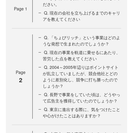
ださい。
Page
1
Q. 現在の会社を立ち上げるまでのキャリ
アを教えてください
Q. 「ちょびリッチ」という事業はどのよ
うな発想で生まれたのでしょうか？
Q. 現在の事業を軌道に乗せるにあたり、
苦労した点を教えてください
Q. 2004～2005年辺りはポイントサイト
Page
が乱立していましたが、競合他社とどの
2
ように差別化し、競争に打ち勝ったので
しょうか？
Q. 長野で事業をしていた頃は、どうやっ
て広告主を獲得していたのでしょうか？
Q. 東京に進出する際に、気をつけたこと
や心がけたことはありますか？