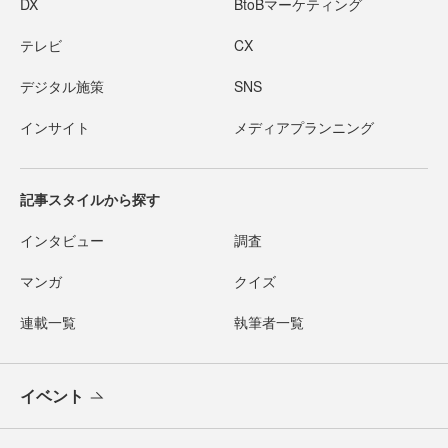
DX
BtoBマーケティング
テレビ
CX
デジタル施策
SNS
インサイト
メディアプランニング
記事スタイルから探す
インタビュー
調査
マンガ
クイズ
連載一覧
執筆者一覧
イベント