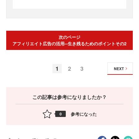
次のページ
アフィリエイト広告の活用‐‐生き残るためのポイントその2
1
2
3
NEXT
この記事は参考になりましたか？
参考になった
0