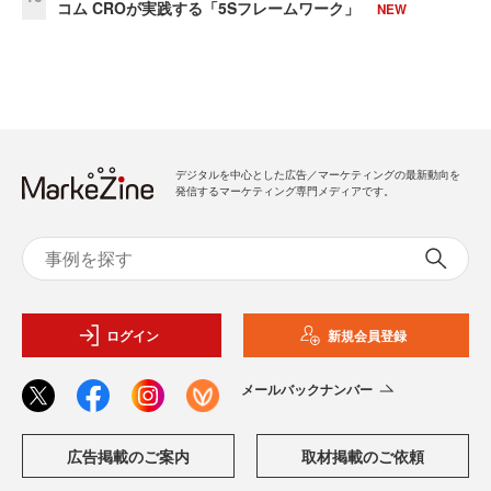
コム CROが実践する「5Sフレームワーク」
NEW
デジタルを中心とした広告／マーケティングの最新動向を
発信するマーケティング専門メディアです。
ログイン
新規会員登録
メールバックナンバー
広告掲載のご案内
取材掲載のご依頼