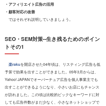
・アフィリエイト広告の活用
・顧客対応の改善
ではそれぞれ説明していきましょう。
SEO・SEM対策‐‐生き残るためのポイン
トその1
楽raku
を開店させた04年頃は、リスティング広告も低
予算で効果を出すことができました。05年3月からは、
Yahoo! JAPANでオーバーチュア広告を個人事業主でも
出すことができるようになり、小さいお店にもチャンス
が訪れました。この頃は比較的ビックなキーワードに対
しても広告件数がまだ少なく、小さなネットショップで