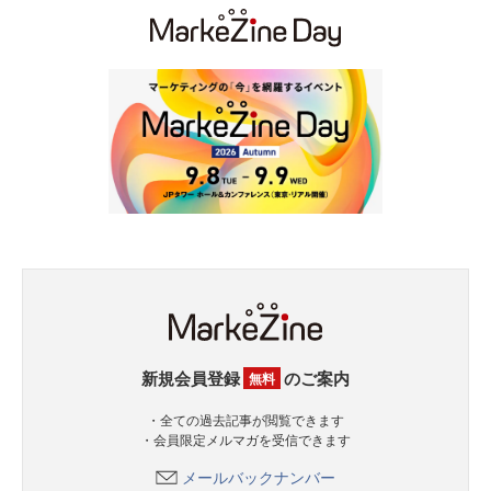
新規会員登録
のご案内
無料
・全ての過去記事が閲覧できます
・会員限定メルマガを受信できます
メールバックナンバー