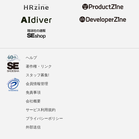
ヘルプ
著作権・リンク
スタッフ募集!
会員情報管理
免責事項
会社概要
サービス利用規約
プライバシーポリシー
外部送信