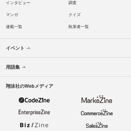
インタビュー
調査
マンガ
クイズ
連載一覧
執筆者一覧
イベント
用語集
翔泳社のWebメディア