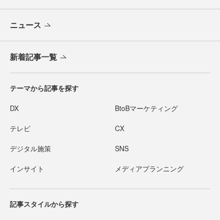
ニュース
新着記事一覧
テーマから記事を探す
DX
BtoBマーケティング
テレビ
CX
デジタル施策
SNS
インサイト
メディアプランニング
記事スタイルから探す