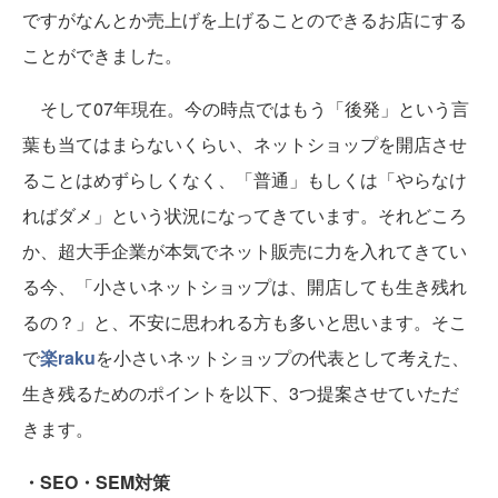
ですがなんとか売上げを上げることのできるお店にする
ことができました。
そして07年現在。今の時点ではもう「後発」という言
葉も当てはまらないくらい、ネットショップを開店させ
ることはめずらしくなく、「普通」もしくは「やらなけ
ればダメ」という状況になってきています。それどころ
か、超大手企業が本気でネット販売に力を入れてきてい
る今、「小さいネットショップは、開店しても生き残れ
るの？」と、不安に思われる方も多いと思います。そこ
で
楽raku
を小さいネットショップの代表として考えた、
生き残るためのポイントを以下、3つ提案させていただ
きます。
・SEO・SEM対策