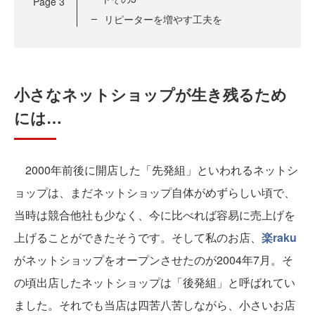
Page
3
リピーターを増やす工夫を
小さなネットショップが生き残るため
には…
2000年前後に開店した「先発組」といわれるネットシ
ョップは、まだネットショップ自体がめずらしい頃で、
当時は競合他社も少なく、今に比べれば容易に売上げを
上げることができたそうです。そして私のお店、
楽raku
がネットショップをオープンさせたのが2004年7月。そ
の頃出店したネットショップは「後発組」と呼ばれてい
ました。それでも当店は四苦八苦しながら、小さいお店