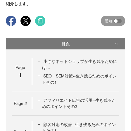
紹介します。
通知
目次
小さなネットショップが生き残るために
Page
は…
1
SEO・SEM対策‐‐生き残るためのポイン
トその1
アフィリエイト広告の活用‐‐生き残るた
Page
2
めのポイントその2
顧客対応の改善‐‐生き残るためのポイン
トその3