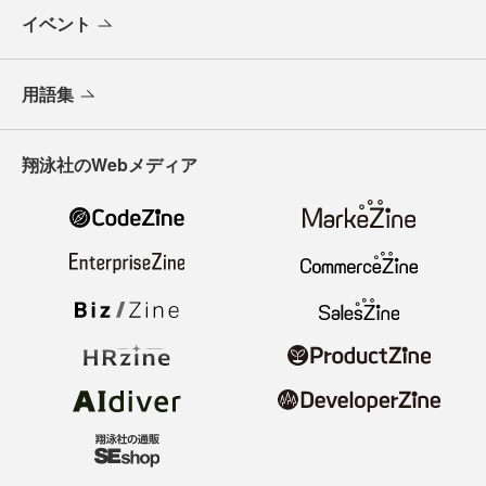
イベント
用語集
翔泳社のWebメディア