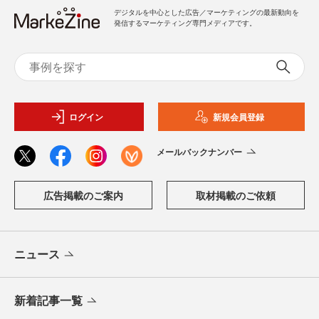
デジタルを中心とした広告／マーケティングの最新動向を
発信するマーケティング専門メディアです。
ログイン
新規会員登録
メールバックナンバー
広告掲載のご案内
取材掲載のご依頼
ニュース
新着記事一覧