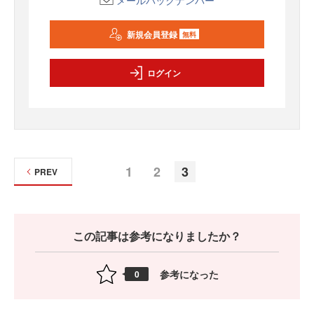
メールバックナンバー
新規会員登録
無料
ログイン
1
2
3
PREV
この記事は参考になりましたか？
参考になった
0