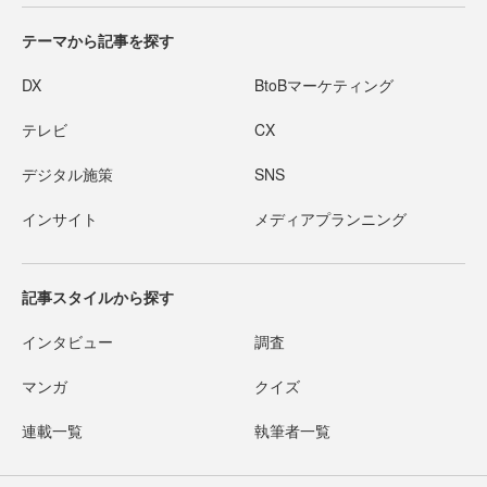
テーマから記事を探す
DX
BtoBマーケティング
テレビ
CX
デジタル施策
SNS
インサイト
メディアプランニング
記事スタイルから探す
インタビュー
調査
マンガ
クイズ
連載一覧
執筆者一覧