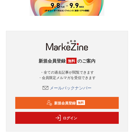
新規会員登録
のご案内
無料
・全ての過去記事が閲覧できます
・会員限定メルマガを受信できます
メールバックナンバー
新規会員登録
無料
ログイン