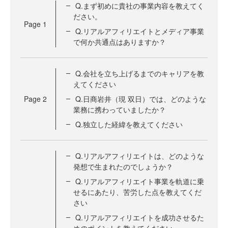
Q.まず初めに貴社の事業内容を教えてく
ださい。
Page
1
Q.リアルアフィリエイトとメディア事業
で何か共通点はありますか？
Q.会社を立ち上げるまでのキャリアを教
えてください
Page
2
Q.日商岩井（現 双日）では、どのような
業務に携わっていましたか？
Q.独立した経緯を教えてください
Q.リアルアフィリエイトは、どのような
発想で生まれたのでしょうか？
Q.リアルアフィリエイト事業を軌道に乗
せるにあたり、苦労した点を教えてくだ
さい
Q.リアルアフィリエイトを成功させるた