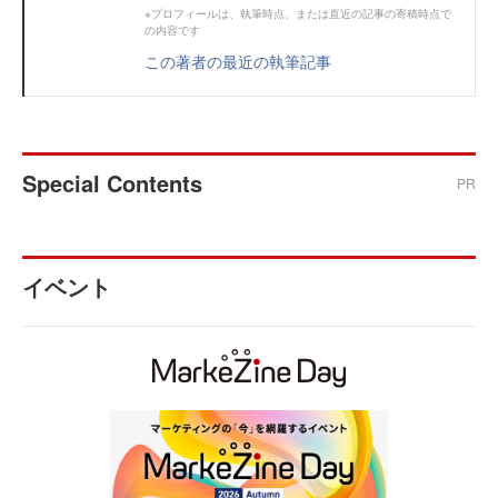
※プロフィールは、執筆時点、または直近の記事の寄稿時点で
の内容です
この著者の最近の執筆記事
Special Contents
PR
イベント