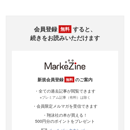
会員登録
すると、
無料
続きをお読みいただけます
新規会員登録
のご案内
無料
・全ての過去記事が閲覧できます
※プレミアム記事（有料）は除く
・会員限定メルマガを受信できます
・翔泳社の本が買える！
500円分のポイントをプレゼント