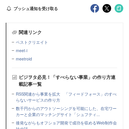
プッシュ通知を受け取る
関連リンク
ベストクリエイト
meet-i
meetroid
ビジヲタ必見！「すべらない事業」の作り方連
載記事一覧
RSS関連から事業を拡大 「フィードフォース」のすべ
らないサービスの作り方
数千円からのアウトソーシングを可能にした、在宅ワー
カーと企業のマッチングサイト「シュフティ...
後発ながらもオフショア開発で成功を収めるWeb制作会
社の話