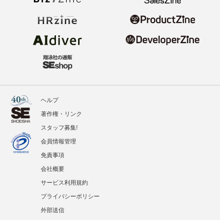
ヘルプ
著作権・リンク
スタッフ募集!
会員情報管理
免責事項
会社概要
サービス利用規約
プライバシーポリシー
外部送信