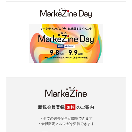
新規会員登録
のご案内
無料
・全ての過去記事が閲覧できます
・会員限定メルマガを受信できます