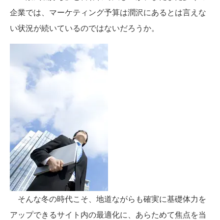
企業では、マーケティング予算は潤沢にあるとは言えな
い状況が続いているのではないだろうか。
そんな冬の時代こそ、地道ながらも確実に基礎体力を
アップできるサイト内の最適化に、あらためて焦点を当