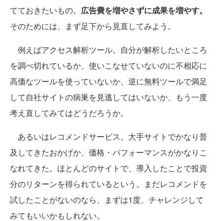
てておきたいもの。
広告費を増やさずに成果を増やす。
そのためには、まず足下から見直してみよう。
例えばアクセス解析ツール。自分が解析したいところ
を調べ切れているか、使いこなせていないのに不相応に
高価なツールを使っていないか、逆に無料ツールで満足
して自社サイトの病巣を見逃してはいないか、もう一度
考え直してみてはどうだろうか。
あるいはレコメンドサービス。大手サイトでかなり普
及してきたおかげか、価格・パフォーマンスがかなりこ
なれてきた。ほとんどのサイトで、導入したことで投資
分のリターンを得られているという。まだレコメンドを
試したことがないのなら、まずは1度、チャレンジして
みてもいいかもしれない。