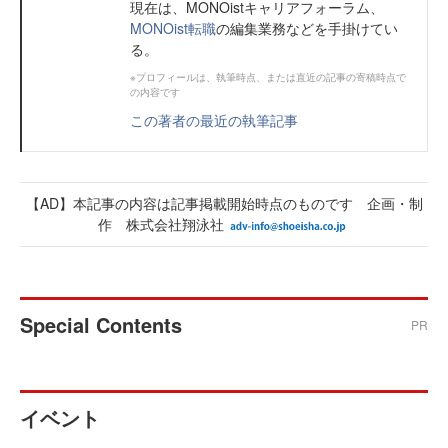
現在は、MONOistキャリアフォーラム、
MONOist転職
の編集業務などを手掛けてい
る。
※プロフィールは、執筆時点、または直近の記事の寄稿時点で
の内容です
この著者の最近の執筆記事
【AD】本記事の内容は記事掲載開始時点のものです 企画・制
作 株式会社翔泳社
Special Contents
PR
イベント