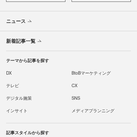
ニュース
新着記事一覧
テーマから記事を探す
DX
BtoBマーケティング
テレビ
CX
デジタル施策
SNS
インサイト
メディアプランニング
記事スタイルから探す