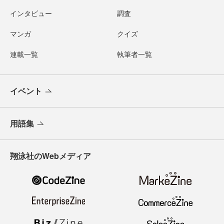
インタビュー
調査
マンガ
クイズ
連載一覧
執筆者一覧
イベント
用語集
翔泳社のWebメディア