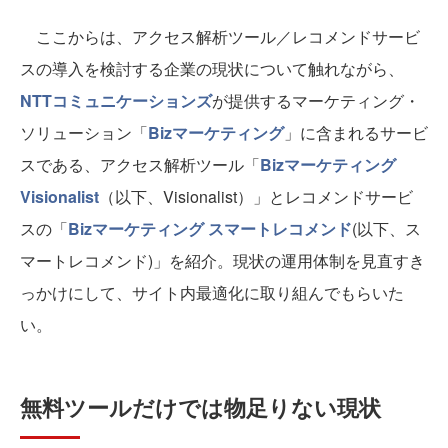
ここからは、アクセス解析ツール／レコメンドサービ
スの導入を検討する企業の現状について触れながら、
NTTコミュニケーションズ
が提供するマーケティング・
ソリューション「
Bizマーケティング
」に含まれるサービ
スである、アクセス解析ツール「
Bizマーケティング
Visionalist
（以下、Visionalist）」とレコメンドサービ
スの「
Bizマーケティング スマートレコメンド
(以下、ス
マートレコメンド)」を紹介。現状の運用体制を見直すき
っかけにして、サイト内最適化に取り組んでもらいた
い。
無料ツールだけでは物足りない現状