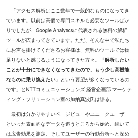
「アクセス解析はここ数年で一般的なものになってき
ています。以前は高価で専門スキルも必要なツールばか
りでしたが、Google Analyticsに代表される無料の解析
ツールが広まってきています。ただ、そんな中で私たち
にお声を掛けてくださるお客様は、無料のツールでは物
足りないと感じるようになってきた方々。『
解析したい
ことが十分にできなくなってきたので、もう少し高機能
なものに乗り換えたい
』という要望が多くなっているの
です」とNTTコミュニケーションズ 経営企画部 マーケテ
ィング・ソリューション室の加納真波氏は語る。
最初は分かりやすいページビューやユニークユーザー
といった表面的なデータを追うところから始め、続いて
は広告効果を測定、そしてユーザーの行動分析へと深め