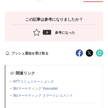
この記事は参考になりましたか？
参考になった
0
プッシュ通知を受け取る
関連リンク
NTTコミュニケーションズ
Bizマーケティング Visionalist
Bizマーケティング スマートレコメンド