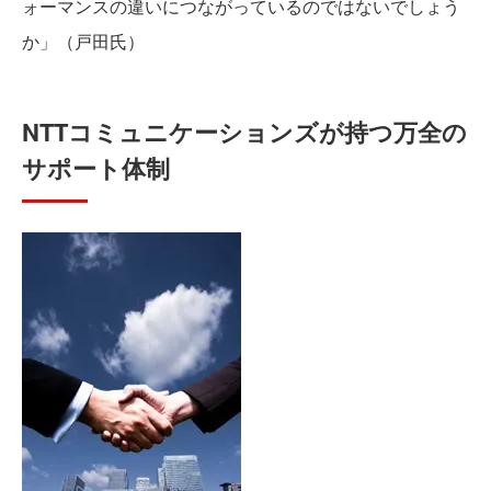
ォーマンスの違いにつながっているのではないでしょう
か」（戸田氏）
NTTコミュニケーションズが持つ万全の
サポート体制