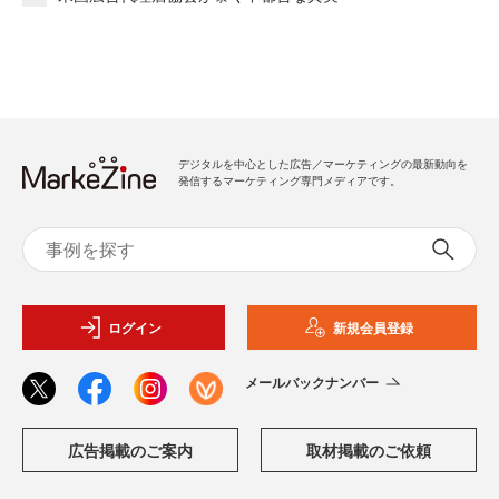
デジタルを中心とした広告／マーケティングの最新動向を
発信するマーケティング専門メディアです。
ログイン
新規会員登録
メールバックナンバー
広告掲載のご案内
取材掲載のご依頼