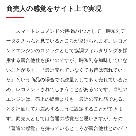
商売人の感覚をサイト上で実現
「スマートレコメンドの特徴の1つとして、時系列デ
ータをきちんと見ているところが挙げられます。レコメ
ンドエンジンのロジックとして協調フィルタリングを採
用する競合他社も多いのですが、時系列を加味していな
いことが多く、『最近売れていなくても昔は売れてい
た』という商品の場合でも総量として多く売れているた
め、レコメンドされてしまうことがあるのです。当社の
エンジンは、売上の総量よりも、最近の売れ筋であるこ
とを評価してお薦めするように設定することができま
す。商売人としては普通の感覚だと思いますが、その
『普通の感覚』を持っているところが競合他社とのパフ