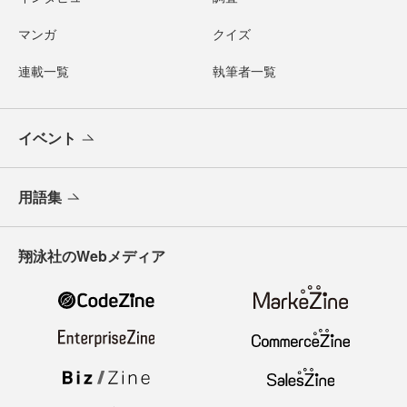
マンガ
クイズ
連載一覧
執筆者一覧
イベント
用語集
翔泳社のWebメディア