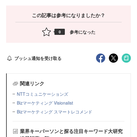
この記事は参考になりましたか？
参考になった
0
プッシュ通知を受け取る
関連リンク
NTTコミュニケーションズ
Bizマーケティング Visionalist
Bizマーケティング スマートレコメンド
業界キーパーソンと探る注目キーワード大研究