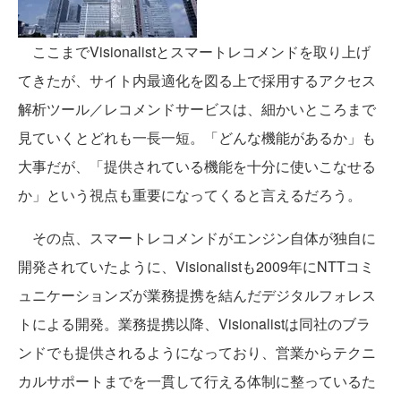
ここまでVisionalistとスマートレコメンドを取り上げ
てきたが、サイト内最適化を図る上で採用するアクセス
解析ツール／レコメンドサービスは、細かいところまで
見ていくとどれも一長一短。「どんな機能があるか」も
大事だが、「提供されている機能を十分に使いこなせる
か」という視点も重要になってくると言えるだろう。
その点、スマートレコメンドがエンジン自体が独自に
開発されていたように、Visionalistも2009年にNTTコミ
ュニケーションズが業務提携を結んだデジタルフォレス
トによる開発。業務提携以降、Visionalistは同社のブラ
ンドでも提供されるようになっており、営業からテクニ
カルサポートまでを一貫して行える体制に整っているた