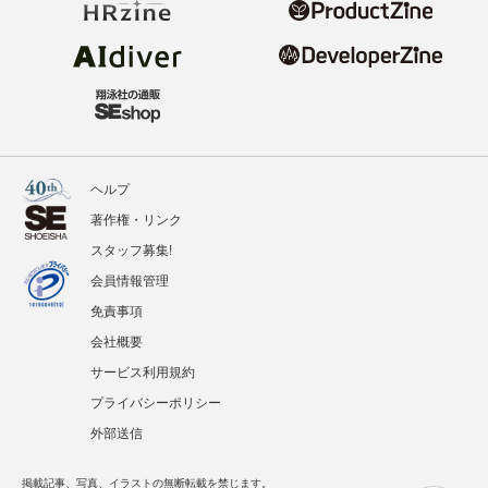
ヘルプ
著作権・リンク
スタッフ募集!
会員情報管理
免責事項
会社概要
サービス利用規約
プライバシーポリシー
外部送信
掲載記事、写真、イラストの無断転載を禁じます。