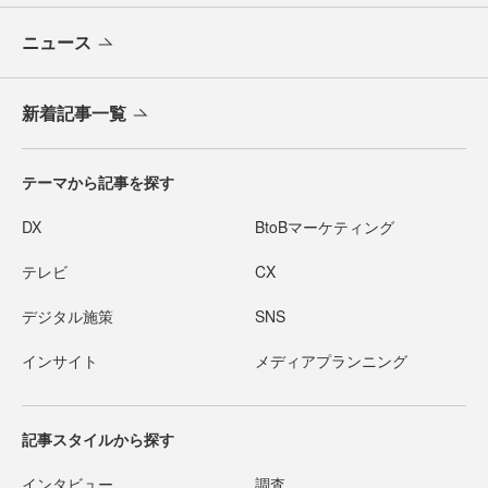
ニュース
新着記事一覧
テーマから記事を探す
DX
BtoBマーケティング
テレビ
CX
デジタル施策
SNS
インサイト
メディアプランニング
記事スタイルから探す
インタビュー
調査