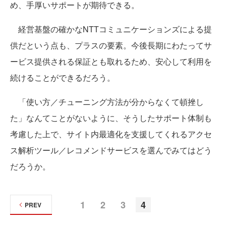
め、手厚いサポートが期待できる。
経営基盤の確かなNTTコミュニケーションズによる提
供だという点も、プラスの要素。今後長期にわたってサ
ービス提供される保証とも取れるため、安心して利用を
続けることができるだろう。
「使い方／チューニング方法が分からなくて頓挫し
た」なんてことがないように、そうしたサポート体制も
考慮した上で、サイト内最適化を支援してくれるアクセ
ス解析ツール／レコメンドサービスを選んでみてはどう
だろうか。
1
2
3
4
PREV