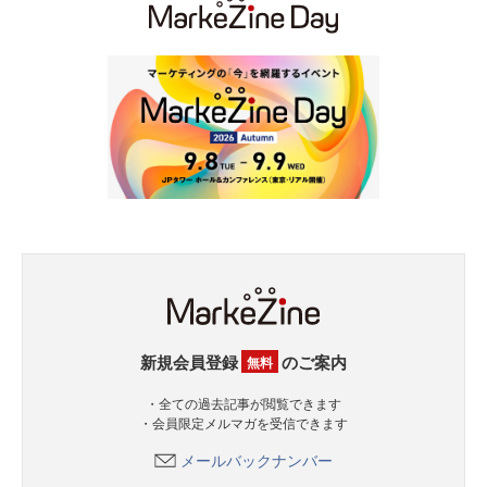
新規会員登録
のご案内
無料
・全ての過去記事が閲覧できます
・会員限定メルマガを受信できます
メールバックナンバー