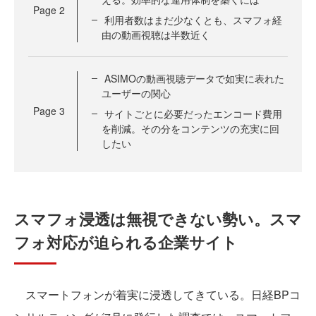
Page
2
利用者数はまだ少なくとも、スマフォ経
由の動画視聴は半数近く
ASIMOの動画視聴データで如実に表れた
ユーザーの関心
Page
3
サイトごとに必要だったエンコード費用
を削減。その分をコンテンツの充実に回
したい
スマフォ浸透は無視できない勢い。スマ
フォ対応が迫られる企業サイト
スマートフォンが着実に浸透してきている。日経BPコ