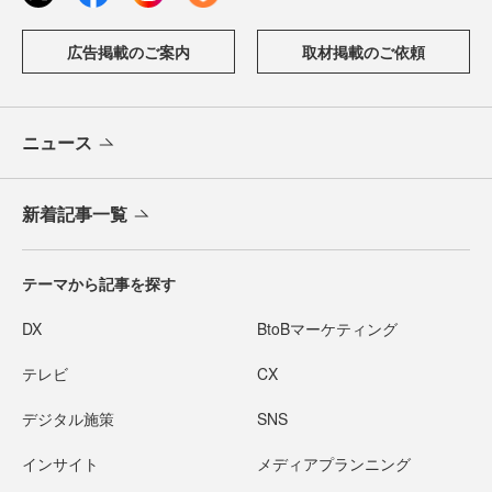
広告掲載のご案内
取材掲載のご依頼
ニュース
新着記事一覧
テーマから記事を探す
DX
BtoBマーケティング
テレビ
CX
デジタル施策
SNS
インサイト
メディアプランニング