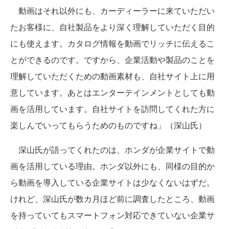
動画はそれ以外にも、カーディーラーに来ていただい
たお客様に、自社製品をより深く理解していただく目的
にも使えます。カタログ情報を動画でリッチに伝えるこ
とができるのです。ですから、企業活動や製品のことを
理解していただくための動画素材も、自社サイト上に用
意しています。あとはエンターテインメントとしても動
画を活用しています。自社サイトを訪問してくれた方に
楽しんでいってもらうためのものですね」（深山氏）
深山氏が語ってくれたのは、ホンダが企業サイトで動
画を活用している理由。ホンダ以外にも、同様の目的か
ら動画を導入している企業サイトは少なくないはずだ。
けれど、深山氏が数カ月ほど前に調査したところ、動画
を持っていてもスマートフォン対応できていない企業サ