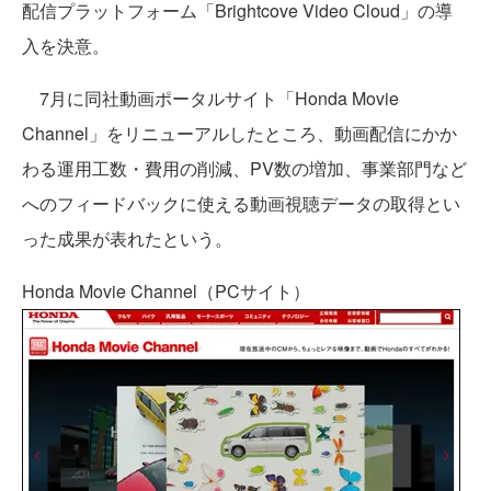
配信プラットフォーム「Brightcove Video Cloud」の導
入を決意。
7月に同社動画ポータルサイト「Honda Movie
Channel」をリニューアルしたところ、動画配信にかか
わる運用工数・費用の削減、PV数の増加、事業部門など
へのフィードバックに使える動画視聴データの取得とい
った成果が表れたという。
Honda Movie Channel（PCサイト）