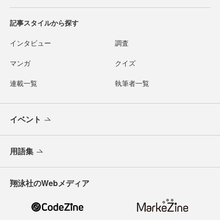
記事スタイルから探す
インタビュー
調査
マンガ
クイズ
連載一覧
執筆者一覧
イベント
用語集
翔泳社のWebメディア