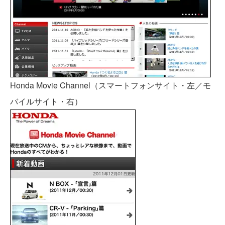
Honda Movie Channel（スマートフォンサイト・左／モ
バイルサイト・右）