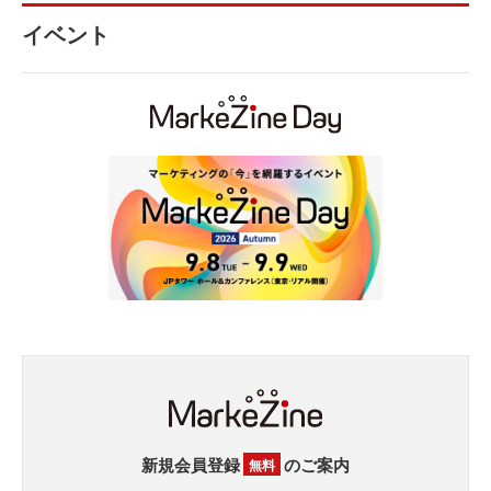
イベント
新規会員登録
のご案内
無料