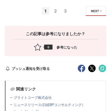
1
2
3
NEXT
この記事は参考になりましたか？
参考になった
0
プッシュ通知を受け取る
関連リンク
ブライトコーブ株式会社
ニュースリリース(日経BPコンサルティング）