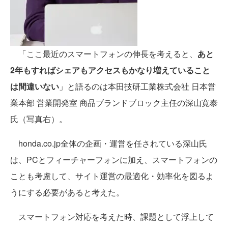
「ここ最近のスマートフォンの伸長を考えると、
あと
2年もすればシェアもアクセスもかなり増えていること
は間違いない
」と語るのは本田技研工業株式会社 日本営
業本部 営業開発室 商品ブランドブロック主任の深山寛泰
氏（写真右）。
honda.co.jp全体の企画・運営を任されている深山氏
は、PCとフィーチャーフォンに加え、スマートフォンの
ことも考慮して、サイト運営の最適化・効率化を図るよ
うにする必要があると考えた。
スマートフォン対応を考えた時、課題として浮上して