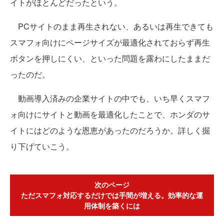
イトがほとんどだったという。
PCサイトのまま再生されない、あるいは再生できても
スマフォ向けにページサイズが最適化されておらず再生
ボタンを押しにくい、といった問題を露わにしたままだ
ったのだ。
動画導入済みの企業サイトの中でも、いち早くスマフ
ォ向けにサイトと動画を最適化したことで、ホンダのサ
イトにはどのような恩恵があったのだろうか。詳しく掘
り下げていこう。
次のページ
ただスマフォ対応するだけでは手間が増える。効率的な運
用体制を築くには