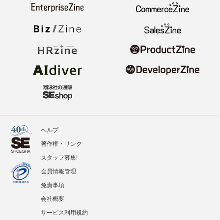
ヘルプ
著作権・リンク
スタッフ募集!
会員情報管理
免責事項
会社概要
サービス利用規約