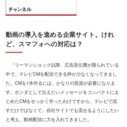
動画の導入を進める企業サイト。けれ
ど、スマフォへの対応は？
「リーマンショック以降、広告宣伝費が限られている
中で、テレビCMを配信できる枠が少なくなってきまし
た。CMを1本作るには、かなりの投資が必要になりま
す。ホンダとして伝えたいメッセージをコンパクトにま
とめたCMをせっかく作ったわけですから、テレビで流
すだけではなくて、自社サイトでも流せるようにしたい
と考え、動画配信に力を入れてきました。