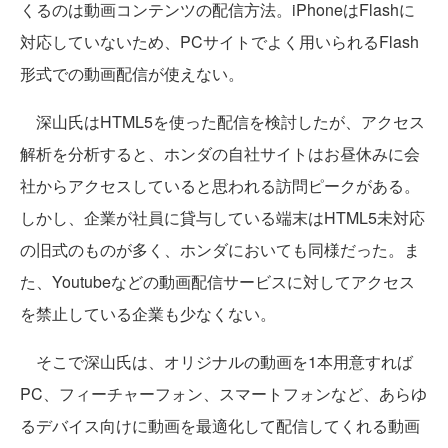
くるのは動画コンテンツの配信方法。iPhoneはFlashに
対応していないため、PCサイトでよく用いられるFlash
形式での動画配信が使えない。
深山氏はHTML5を使った配信を検討したが、アクセス
解析を分析すると、ホンダの自社サイトはお昼休みに会
社からアクセスしていると思われる訪問ピークがある。
しかし、企業が社員に貸与している端末はHTML5未対応
の旧式のものが多く、ホンダにおいても同様だった。ま
た、Youtubeなどの動画配信サービスに対してアクセス
を禁止している企業も少なくない。
そこで深山氏は、オリジナルの動画を1本用意すれば
PC、フィーチャーフォン、スマートフォンなど、あらゆ
るデバイス向けに動画を最適化して配信してくれる動画