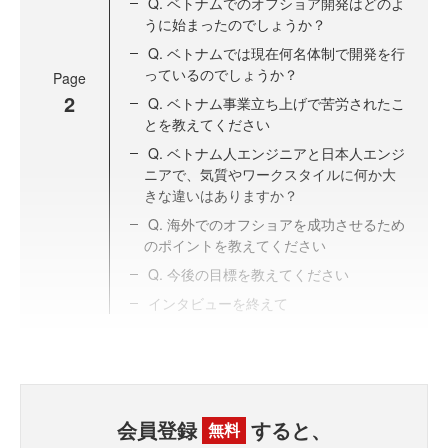
Q. ベトナムでのオフショア開発はどのよ
うに始まったのでしょうか？
Q. ベトナムでは現在何名体制で開発を行
っているのでしょうか？
Page
2
Q. ベトナム事業立ち上げで苦労されたこ
とを教えてください
Q. ベトナム人エンジニアと日本人エンジ
ニアで、気質やワークスタイルに何か大
きな違いはありますか？
Q. 海外でのオフショアを成功させるため
のポイントを教えてください
Q. 今後の目標を教えてください
インタビューを終えて
会員登録
すると、
無料