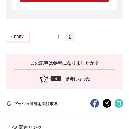
1
2
PREV
この記事は参考になりましたか？
参考になった
0
プッシュ通知を受け取る
関連リンク