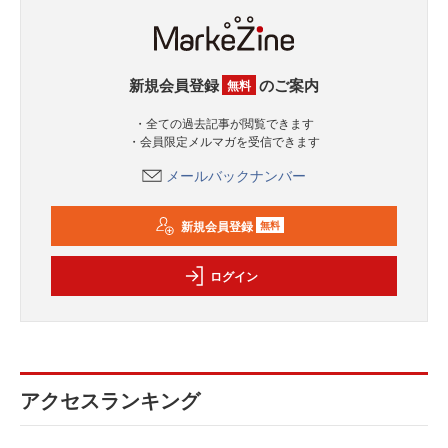
新規会員登録
のご案内
無料
・全ての過去記事が閲覧できます
・会員限定メルマガを受信できます
メールバックナンバー
新規会員登録
無料
ログイン
アクセスランキング