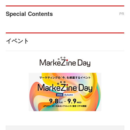
Special Contents
PR
イベント