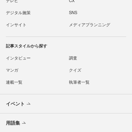
テレビ
CX
デジタル施策
SNS
インサイト
メディアプランニング
記事スタイルから探す
インタビュー
調査
マンガ
クイズ
連載一覧
執筆者一覧
イベント
用語集