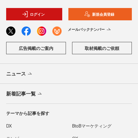
ログイン
新規会員登録
メールバックナンバー
広告掲載のご案内
取材掲載のご依頼
ニュース
新着記事一覧
テーマから記事を探す
DX
BtoBマーケティング