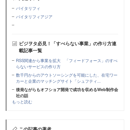
バイタリフィ
バイタリフィアジア
ビジヲタ必見！「すべらない事業」の作り方連
載記事一覧
RSS関連から事業を拡大 「フィードフォース」のすべ
らないサービスの作り方
数千円からのアウトソーシングを可能にした、在宅ワー
カーと企業のマッチングサイト「シュフティ...
後発ながらもオフショア開発で成功を収めるWeb制作会
社の話
もっと読む
この記事の著者