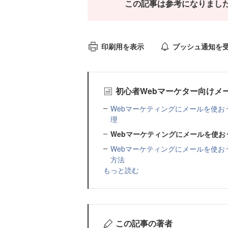
この記事は参考になりまし
印刷用を表示
プッシュ通知を
初心者Webマーケター向けメ
Webマーケティングにメールを使お
理
Webマーケティングにメールを使お
Webマーケティングにメールを使お
方法
もっと読む
この記事の著者