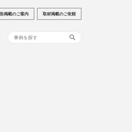
告掲載のご案内
取材掲載のご依頼