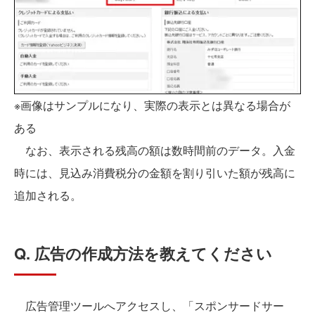
※画像はサンプルになり、実際の表示とは異なる場合が
ある
なお、表示される残高の額は数時間前のデータ。入金
時には、見込み消費税分の金額を割り引いた額が残高に
追加される。
Q. 広告の作成方法を教えてください
広告管理ツールへアクセスし、「スポンサードサー