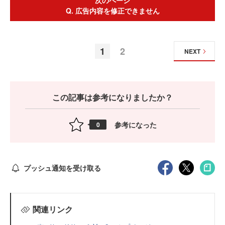
次のページ
Q. 広告内容を修正できません
1
2
NEXT
この記事は参考になりましたか？
参考になった
0
プッシュ通知を受け取る
関連リンク