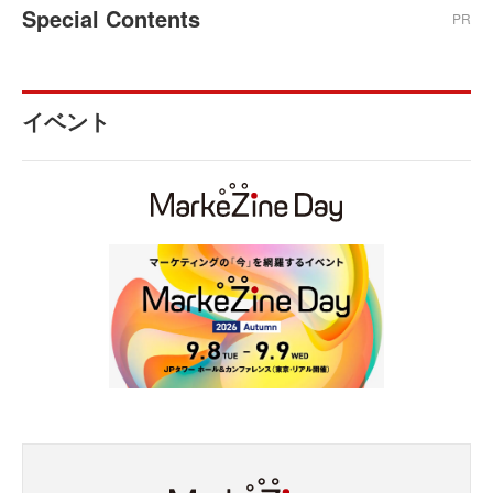
Special Contents
PR
イベント