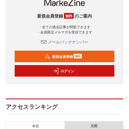
新規会員登録
のご案内
無料
・全ての過去記事が閲覧できます
・会員限定メルマガを受信できます
メールバックナンバー
新規会員登録
無料
ログイン
アクセスランキング
今日
月間