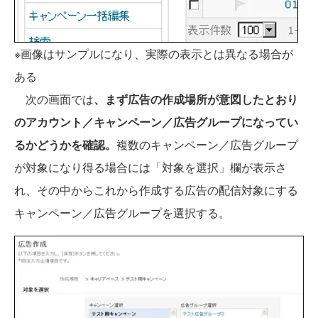
※画像はサンプルになり、実際の表示とは異なる場合が
ある
次の画面では
、まず広告の作成場所が意図したとおり
のアカウント／キャンペーン／広告グループになってい
るかどうかを確認。
複数のキャンペーン／広告グループ
が対象になり得る場合には「対象を選択」欄が表示さ
れ、その中からこれから作成する広告の配信対象にする
キャンペーン／広告グループを選択する。