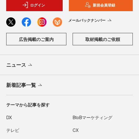
ログイン
新規会員登録
メールバックナンバー
広告掲載のご案内
取材掲載のご依頼
ニュース
新着記事一覧
テーマから記事を探す
DX
BtoBマーケティング
テレビ
CX