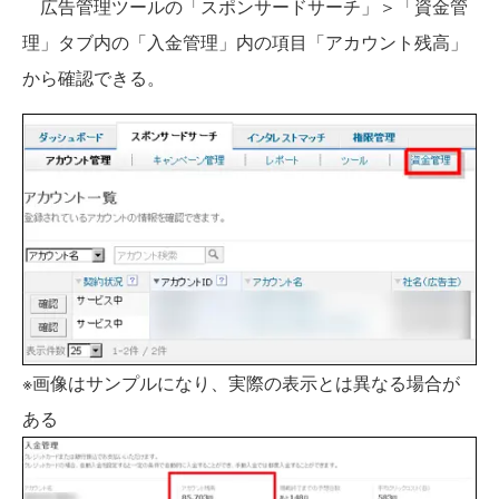
広告管理ツールの「スポンサードサーチ」＞「資金管
理」タブ内の「入金管理」内の項目「アカウント残高」
から確認できる。
※画像はサンプルになり、実際の表示とは異なる場合が
ある