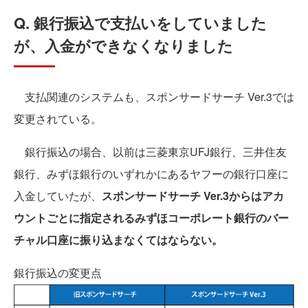
Q. 銀行振込で支払いをしていました
が、入金ができなくなりました
支払関連のシステムも、スポンサードサーチ Ver.3では
変更されている。
銀行振込の場合、以前は三菱東京UFJ銀行、三井住友
銀行、みずほ銀行のいずれかにあるヤフーの銀行口座に
入金していたが、
スポンサードサーチ Ver.3からはアカ
ウントごとに指定されるみずほコーポレート銀行のバー
チャル口座に振り込まなくてはならない。
銀行振込の変更点