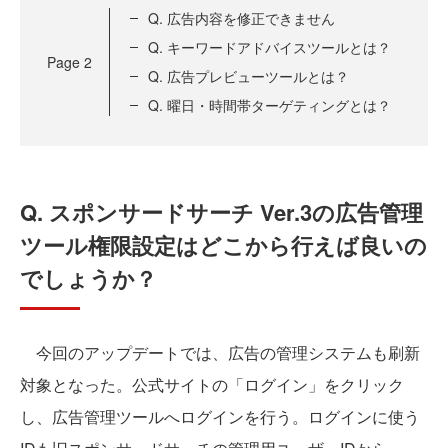
Q. 広告内容を修正できません
Q. キーワードアドバイスツールとは？
Page
2
Q. 広告プレビューツールとは？
Q. 曜日・時間帯ターゲティングとは？
Q. スポンサードサーチ Ver.3の広告管理
ツール権限設定はどこから行えば良いの
でしょうか？
今回のアップデートでは、広告の管理システムも刷新
対象となった。公式サイトの「ログイン」をクリック
し、広告管理ツールへログインを行う。ログインに使う