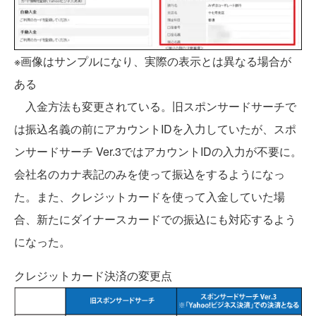
※画像はサンプルになり、実際の表示とは異なる場合が
ある
入金方法も変更されている。旧スポンサードサーチで
は振込名義の前にアカウントIDを入力していたが、スポ
ンサードサーチ Ver.3ではアカウントIDの入力が不要に。
会社名のカナ表記のみを使って振込をするようになっ
た。また、クレジットカードを使って入金していた場
合、新たにダイナースカードでの振込にも対応するよう
になった。
クレジットカード決済の変更点