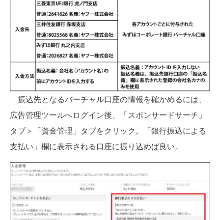
振込先となるバーチャル口座の情報を確かめるには、
広告管理ツールへログイン後、「スポンサードサーチ」
タブ＞「資金管理」タブをクリック。「銀行振込による
支払い」欄に表示される口座に振り込めば良い。