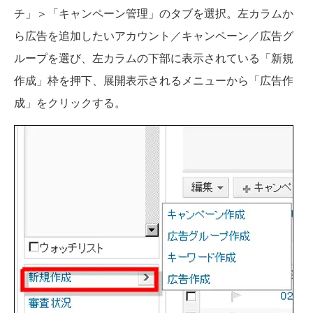
チ」＞「キャンペーン管理」のタブを選択。左カラムか
ら広告を追加したいアカウント／キャンペーン／広告グ
ループを選び、左カラムの下部に表示されている「新規
作成」枠を押下、展開表示されるメニューから「広告作
成」をクリックする。