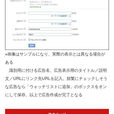
※画像はサンプルになり、実際の表示とは異なる場合が
ある
識別用に付ける広告名、広告表示用のタイトル／説明
文／URLにリンク先URLを記入。頻繁にチェックしそう
な広告なら「ウォッチリストに追加」のボックスをオン
にして保存。以上で広告作成が完了となる