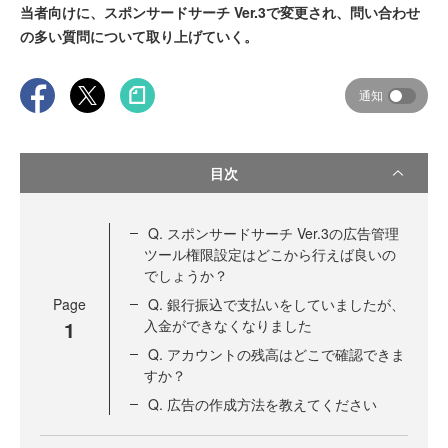
当者向けに、スポンサードサーチ Ver.3で変更され、問い合わせ
の多い質問について取り上げていく。
通知
目次
Q. スポンサードサーチ Ver.3の広告管理
ツール権限設定はどこから行えば良いの
でしょうか？
Page
Q. 銀行振込で支払いをしていましたが、
1
入金ができなくなりました
Q. アカウントの残高はどこで確認できま
すか？
Q. 広告の作成方法を教えてください