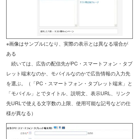
※画像はサンプルになり、実際の表示とは異なる場合が
ある
続いては、広告の配信先がPC・スマートフォン・タブ
レット端末なのか、モバイルなのかで広告情報の入力先
を選ぶ。（「PC・スマートフォン・タブレット端末」と
「モバイル」とでタイトル、説明文、表示URL、リンク
先URLで使える文字数の上限、使用可能な記号などの仕
様が異なる）