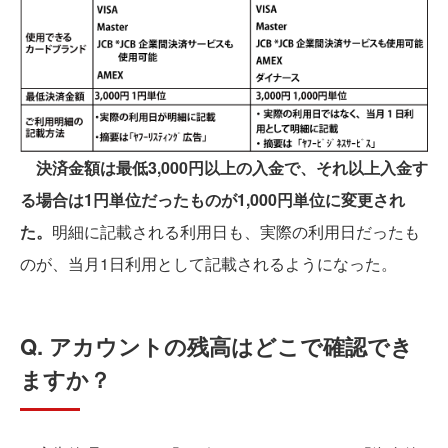
決済金額は最低3,000円以上の入金で、それ以上入金す
る場合は1円単位だったものが1,000円単位に変更され
た。
明細に記載される利用日も、実際の利用日だったも
のが、当月1日利用として記載されるようになった。
Q. アカウントの残高はどこで確認でき
ますか？