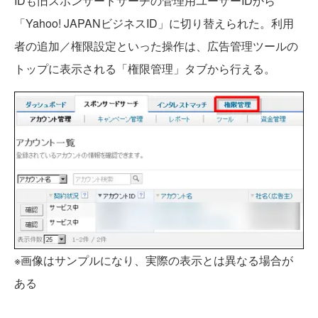
IDも旧スポンサードサーチの管理用ユーザーIDから
「Yahoo! JAPANビジネスID」に切り替えられた。利用
者の追加／権限設定といった操作は、広告管理ツールの
トップに表示される「権限管理」タブから行える。
※画像はサンプルになり、実際の表示とは異なる場合が
ある