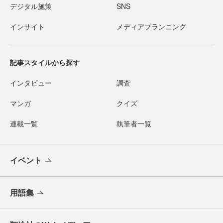
デジタル施策
SNS
インサイト
メディアプランニング
記事スタイルから探す
インタビュー
調査
マンガ
クイズ
連載一覧
執筆者一覧
イベント
用語集