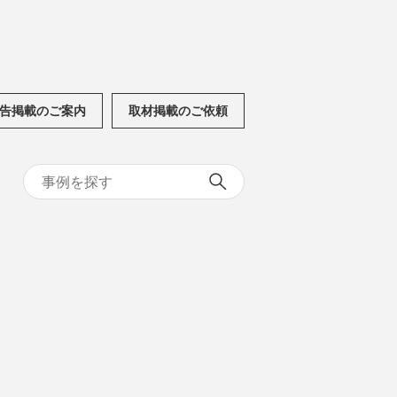
告掲載のご案内
取材掲載のご依頼