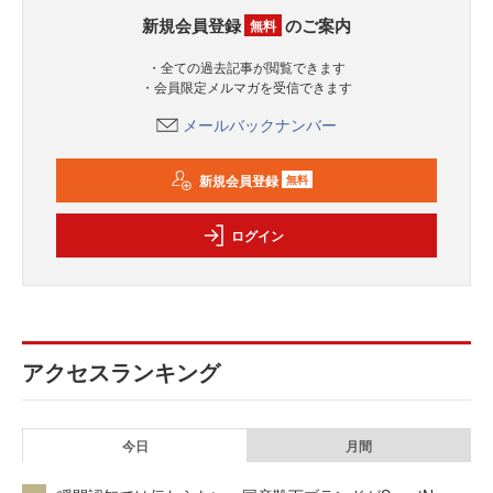
新規会員登録
のご案内
無料
・全ての過去記事が閲覧できます
・会員限定メルマガを受信できます
メールバックナンバー
新規会員登録
無料
ログイン
アクセスランキング
今日
月間