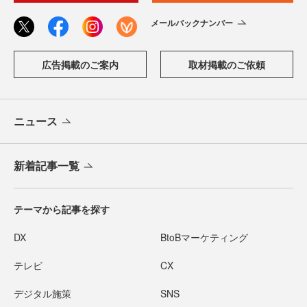
メールバックナンバー
広告掲載のご案内
取材掲載のご依頼
ニュース
新着記事一覧
テーマから記事を探す
DX
BtoBマーケティング
テレビ
CX
デジタル施策
SNS