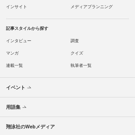
インサイト
メディアプランニング
記事スタイルから探す
インタビュー
調査
マンガ
クイズ
連載一覧
執筆者一覧
イベント
用語集
翔泳社のWebメディア