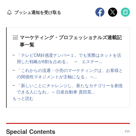
プッシュ通知を受け取る
マーケティング・プロフェッショナルズ連載記
事一覧
「テレビCM好感度ナンバー１。でも実際はネットを活
用した戦略が6割を占める」 ─ エステー...
「これからの流通・小売のマーケティングは、お客様と
の関係性マネジメントが主軸になる」 ─...
「新しいことにチャレンジし、新たなカテゴリーを創造
できる人になれ」 ─ 日産自動車 貴田晃...
もっと読む
Special Contents
PR