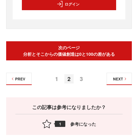
ログイン
次のページ
分析とそこからの価値創造は0と100の差がある
1
2
3
PREV
NEXT
この記事は参考になりましたか？
参考になった
1