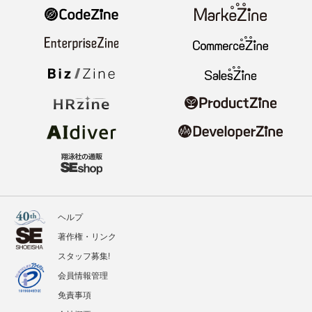
ヘルプ
著作権・リンク
スタッフ募集!
会員情報管理
免責事項