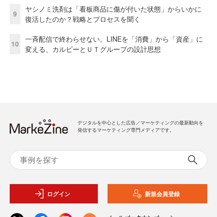
ヤシノミ洗剤は「看板商品に傷が付いた状態」からいかに
9
復活したのか？戦略とプロセスを聞く
一斉配信で終わらせない。LINEを「消費」から「資産」に
10
変える、カルビーとＵＴグループの設計思想
デジタルを中心とした広告／マーケティングの最新動向を
発信するマーケティング専門メディアです。
ログイン
新規会員登録