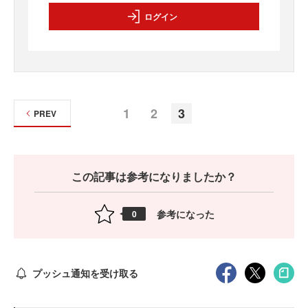
ログイン
1
2
3
PREV
この記事は参考になりましたか？
参考になった
0
プッシュ通知を受け取る