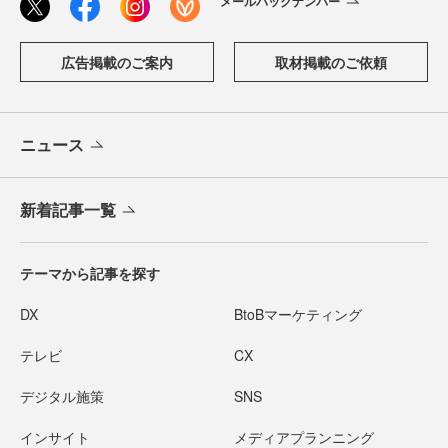
メールバックナンバー
広告掲載のご案内
取材掲載のご依頼
ニュース
新着記事一覧
テーマから記事を探す
DX
BtoBマーケティング
テレビ
CX
デジタル施策
SNS
インサイト
メディアプランニング