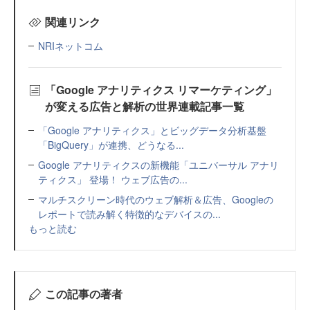
関連リンク
NRIネットコム
「Google アナリティクス リマーケティング」
が変える広告と解析の世界連載記事一覧
「Google アナリティクス」とビッグデータ分析基盤
「BigQuery」が連携、どうなる...
Google アナリティクスの新機能「ユニバーサル アナリ
ティクス」 登場！ ウェブ広告の...
マルチスクリーン時代のウェブ解析＆広告、Googleの
レポートで読み解く特徴的なデバイスの...
もっと読む
この記事の著者