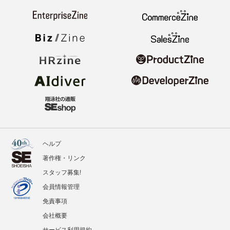
ヘルプ
著作権・リンク
スタッフ募集!
会員情報管理
免責事項
会社概要
サービス利用規約