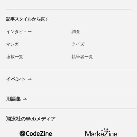
記事スタイルから探す
インタビュー
調査
マンガ
クイズ
連載一覧
執筆者一覧
イベント
用語集
翔泳社のWebメディア