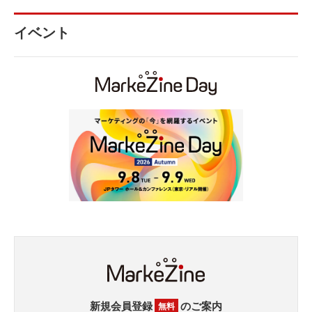
イベント
新規会員登録
のご案内
無料