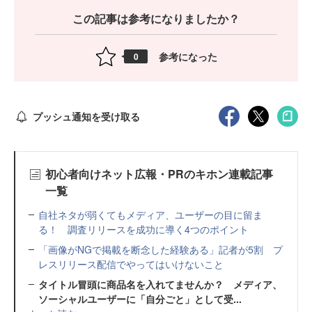
この記事は参考になりましたか？
参考になった
0
プッシュ通知を受け取る
初心者向けネット広報・PRのキホン連載記事
一覧
自社ネタが弱くてもメディア、ユーザーの目に留ま
る！ 調査リリースを成功に導く4つのポイント
「画像がNGで掲載を断念した経験ある」記者が5割 プ
レスリリース配信でやってはいけないこと
タイトル冒頭に商品名を入れてませんか？ メディア、
ソーシャルユーザーに「自分ごと」として受...