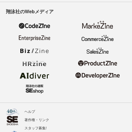
翔泳社のWebメディア
ヘルプ
著作権・リンク
スタッフ募集!