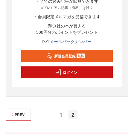
・全ての過去記事が閲覧できます
※プレミアム記事（有料）は除く
・会員限定メルマガを受信できます
・翔泳社の本が買える！
500円分のポイントをプレゼント
メールバックナンバー
新規会員登録
無料
ログイン
1
2
PREV