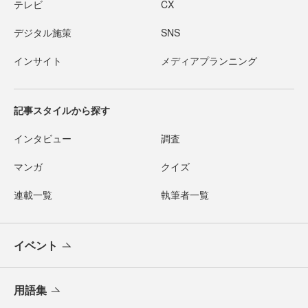
テレビ
CX
デジタル施策
SNS
インサイト
メディアプランニング
記事スタイルから探す
インタビュー
調査
マンガ
クイズ
連載一覧
執筆者一覧
イベント
用語集