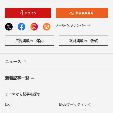
ログイン
新規会員登録
メールバックナンバー
広告掲載のご案内
取材掲載のご依頼
ニュース
新着記事一覧
テーマから記事を探す
DX
BtoBマーケティング