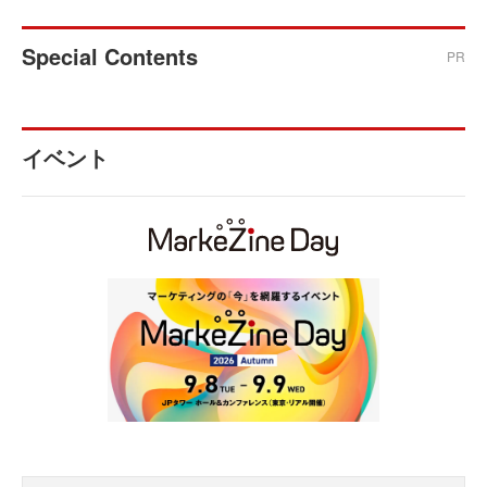
Special Contents
PR
イベント