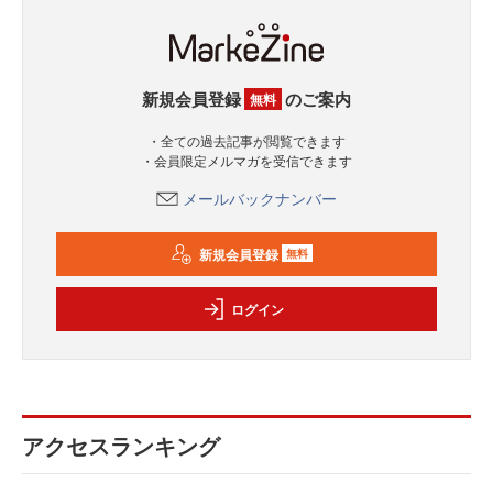
新規会員登録
のご案内
無料
・全ての過去記事が閲覧できます
・会員限定メルマガを受信できます
メールバックナンバー
新規会員登録
無料
ログイン
アクセスランキング