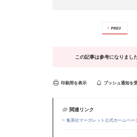
PREV
この記事は参考になりまし
印刷用を表示
プッシュ通知を
関連リンク
集英社マーガレット公式ホームペー