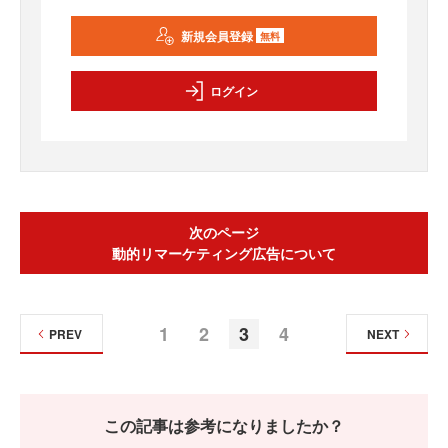
新規会員登録
無料
ログイン
次のページ
動的リマーケティング広告について
1
2
3
4
PREV
NEXT
この記事は参考になりましたか？