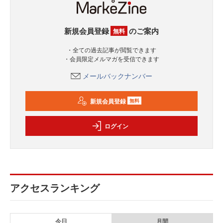
新規会員登録
のご案内
無料
・全ての過去記事が閲覧できます
・会員限定メルマガを受信できます
メールバックナンバー
新規会員登録
無料
ログイン
アクセスランキング
今日
月間