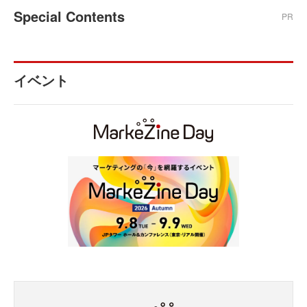
Special Contents
PR
イベント