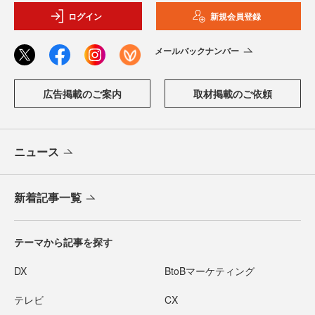
ログイン
新規会員登録
メールバックナンバー
広告掲載のご案内
取材掲載のご依頼
ニュース
新着記事一覧
テーマから記事を探す
DX
BtoBマーケティング
テレビ
CX