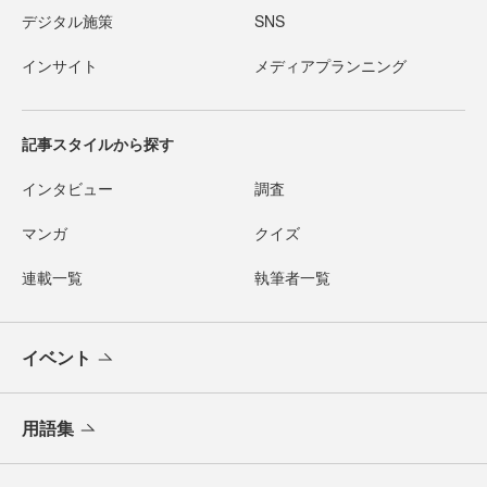
デジタル施策
SNS
インサイト
メディアプランニング
記事スタイルから探す
インタビュー
調査
マンガ
クイズ
連載一覧
執筆者一覧
イベント
用語集