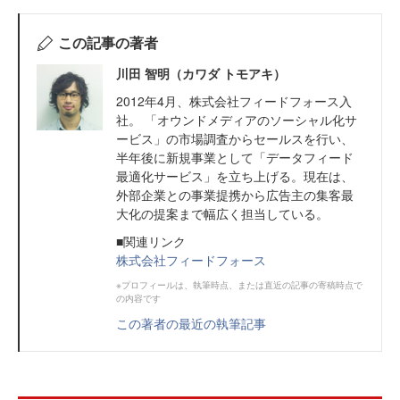
この記事の著者
川田 智明（カワダ トモアキ）
2012年4月、株式会社フィードフォース入
社。 「オウンドメディアのソーシャル化サ
ービス」の市場調査からセールスを行い、
半年後に新規事業として「データフィード
最適化サービス」を立ち上げる。現在は、
外部企業との事業提携から広告主の集客最
大化の提案まで幅広く担当している。
■関連リンク
株式会社フィードフォース
※プロフィールは、執筆時点、または直近の記事の寄稿時点で
の内容です
この著者の最近の執筆記事