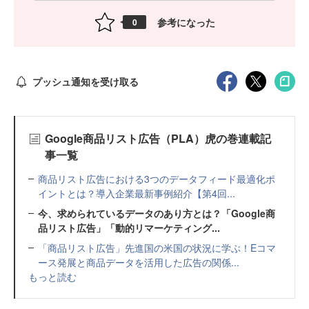
参考になった
0
プッシュ通知を受け取る
Google商品リスト広告（PLA）虎の巻連載記
事一覧
商品リスト広告における3つのデータフィード最適化ポ
イントとは？導入企業最新事例紹介【第4回...
今、求められているデータのあり方とは？「Google商
品リスト広告」「動的リマーケティング...
「商品リスト広告」先進国の米国の状況に学ぶ！Eコマ
ース発展と商品データを活用した広告の関係...
もっと読む