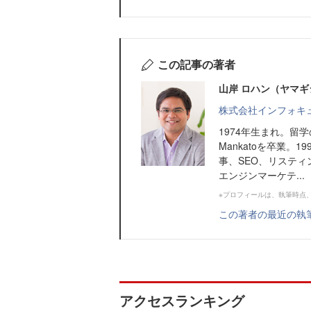
この記事の著者
山岸 ロハン（ヤマギ
株式会社インフォキ
1974年生まれ。留学のため
Mankatoを卒業
事、SEO、リステ
エンジンマーケテ...
※プロフィールは、執筆時点
この著者の最近の執
アクセスランキング