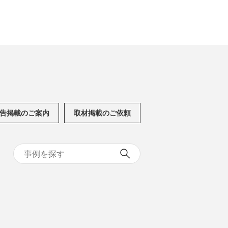
告掲載のご案内
取材掲載のご依頼