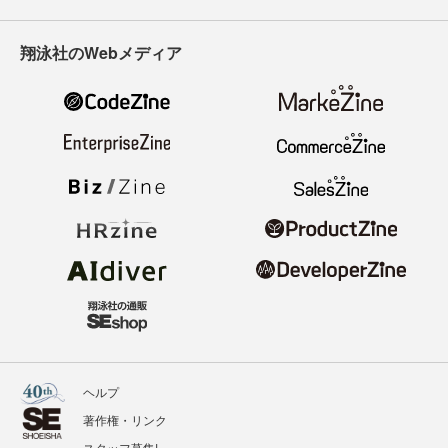
翔泳社のWebメディア
ヘルプ
著作権・リンク
スタッフ募集!