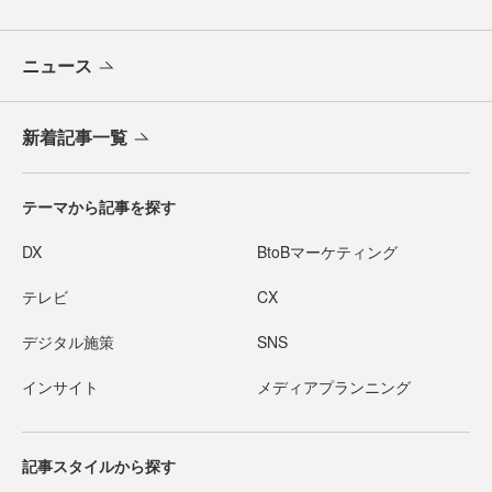
ニュース
新着記事一覧
テーマから記事を探す
DX
BtoBマーケティング
テレビ
CX
デジタル施策
SNS
インサイト
メディアプランニング
記事スタイルから探す