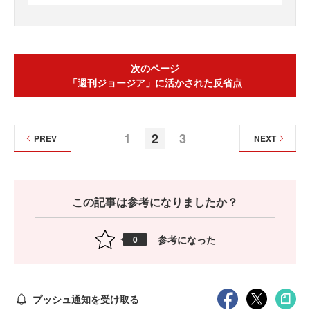
次のページ
「週刊ジョージア」に活かされた反省点
1
2
3
PREV
NEXT
この記事は参考になりましたか？
参考になった
0
プッシュ通知を受け取る