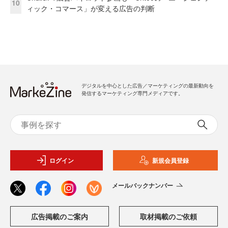
10
ィック・コマース」が変える広告の判断
デジタルを中心とした広告／マーケティングの最新動向を
発信するマーケティング専門メディアです。
ログイン
新規会員登録
メールバックナンバー
広告掲載のご案内
取材掲載のご依頼