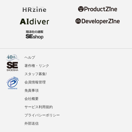
ヘルプ
著作権・リンク
スタッフ募集!
会員情報管理
免責事項
会社概要
サービス利用規約
プライバシーポリシー
外部送信