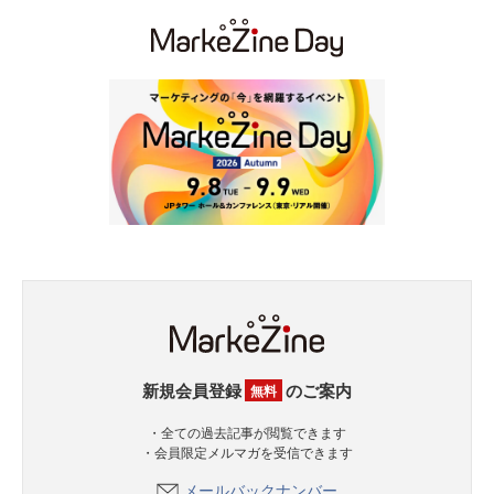
新規会員登録
のご案内
無料
・全ての過去記事が閲覧できます
・会員限定メルマガを受信できます
メールバックナンバー