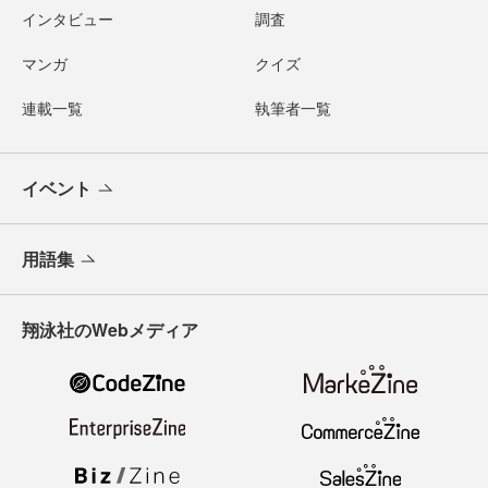
インタビュー
調査
マンガ
クイズ
連載一覧
執筆者一覧
イベント
用語集
翔泳社のWebメディア