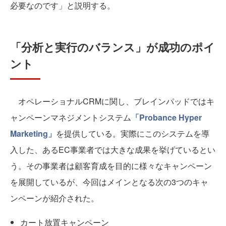
必要なのです」と説明する。
「分析と実行のバランス」が成功のポイ
ント
オペレーショナルCRMに関し、ブレインパッドではキ
ャンペーンマネジメントシステム
「Probance Hyper
Marketing」
を提供している。実際にこのシステムを導
入した、あるEC事業者では大きな成果を挙げているとい
う。その事業者は顧客育成を目的に様々なキャンペーン
を展開しているが、今回はメインとなる次の3つのキャ
ンペーンが紹介された。
カート放置キャンペーン