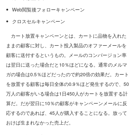
Web閲覧後フォローキャンペーン
クロスセルキャンペーン
カート放置キャンペーンとは、カートに品物を入れた
ままの顧客に対し、カート投入製品のオファーメールを
顧客に送付するというもの。メールのコンバージョン率
は翌日に送った場合だと10％ほどになる。通常のメルマ
ガの場合は0.5％ほどだったので約20倍の効果だ。カート
を放置する顧客は毎日全体の0.9％ほど発生するので、50
万人の顧客がいる場合は1日450人がカートを放置する計
算だ。だが翌日に10％の顧客がキャンペーンメールに反
応するのであれば、45人が購入することになる。放って
おけば生まれなかった売上だ。