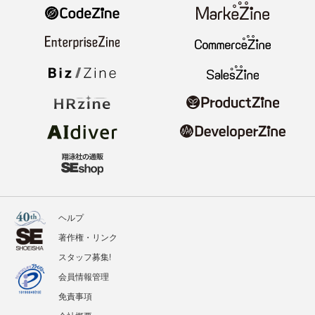
ヘルプ
著作権・リンク
スタッフ募集!
会員情報管理
免責事項