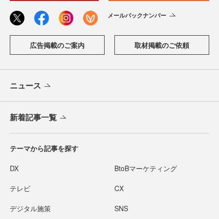
メールバックナンバー
広告掲載のご案内
取材掲載のご依頼
ニュース
新着記事一覧
テーマから記事を探す
DX
BtoBマーケティング
テレビ
CX
デジタル施策
SNS