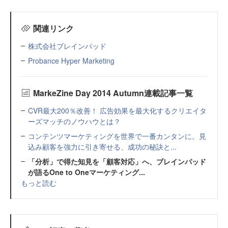
関連リンク
株式会社ブレインパッド
Probance Hyper Marketing
MarkeZine Day 2014 Autumn連載記事一覧
CVR最大200％改善！ 広告効果を最大化するクリエイタ
ーズマッチのノウハウとは？
コンテンツマーケティングを世界で一番カンタンに。見
込み顧客を強力に引き寄せる、成功の秘訣と...
「分析」で得た知見を「顧客対応」へ、ブレインパッド
が語るOne to Oneマーケティング...
もっと読む