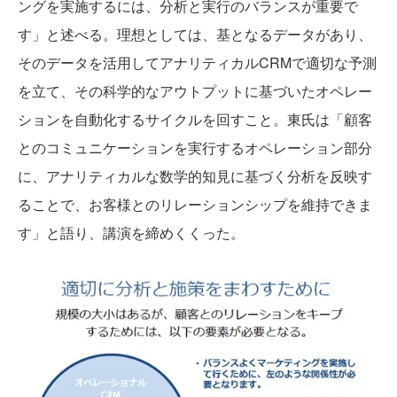
ングを実施するには、分析と実行のバランスが重要で
す」と述べる。理想としては、基となるデータがあり、
そのデータを活用してアナリティカルCRMで適切な予測
を立て、その科学的なアウトプットに基づいたオペレー
ションを自動化するサイクルを回すこと。東氏は「顧客
とのコミュニケーションを実行するオペレーション部分
に、アナリティカルな数学的知見に基づく分析を反映す
ることで、お客様とのリレーションシップを維持できま
す」と語り、講演を締めくくった。