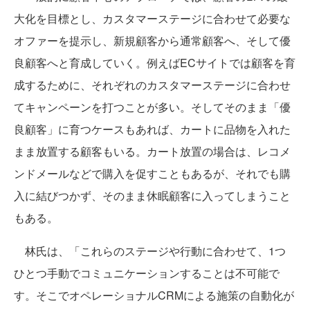
大化を目標とし、カスタマーステージに合わせて必要な
オファーを提示し、新規顧客から通常顧客へ、そして優
良顧客へと育成していく。例えばECサイトでは顧客を育
成するために、それぞれのカスタマーステージに合わせ
てキャンペーンを打つことが多い。そしてそのまま「優
良顧客」に育つケースもあれば、カートに品物を入れた
まま放置する顧客もいる。カート放置の場合は、レコメ
ンドメールなどで購入を促すこともあるが、それでも購
入に結びつかず、そのまま休眠顧客に入ってしまうこと
もある。
林氏は、「これらのステージや行動に合わせて、1つ
ひとつ手動でコミュニケーションすることは不可能で
す。そこでオペレーショナルCRMによる施策の自動化が