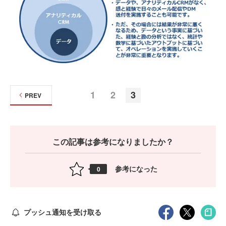
1
2
3
PREV
この記事は参考になりましたか？
参考になった
0
プッシュ通知を受け取る