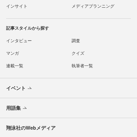
インサイト
メディアプランニング
記事スタイルから探す
インタビュー
調査
マンガ
クイズ
連載一覧
執筆者一覧
イベント
用語集
翔泳社のWebメディア