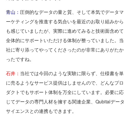
青山：
圧倒的なデータの量と質、そして本気でデータマ
ーケティングを推進する気合いを最近のお取り組みから
も感じていましたが、実際に進めてみると技術面含めて
全体的にサポートいただける体制が整っていました。当
社に寄り添ってやってくださったのが非常にありがたか
ったですね。
石井：
当社では今回のような実験に限らず、仕様書を単
に売るようなサービス提供はしませんので、どんなプロ
ダクトでもサポート体制を万全にしています。必要に応
じてデータの専門人材を擁する関連企業、Qubitalデータ
サイエンスとの連携もできます。