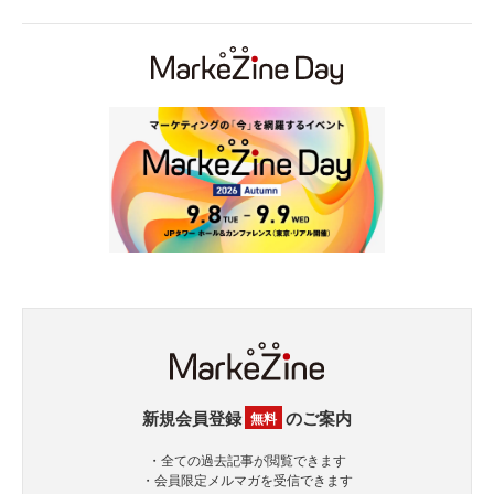
新規会員登録
のご案内
無料
・全ての過去記事が閲覧できます
・会員限定メルマガを受信できます