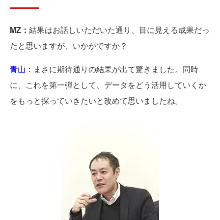
MZ：
結果はお話しいただいた通り、目に見える成果だっ
たと思いますが、いかがですか？
青山：
まさに期待通りの結果が出て驚きました。同時
に、これを第一弾として、データをどう活用していくか
をもっと探っていきたいと改めて思いましたね。