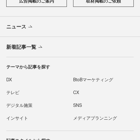
広告掲載のご案内
取材掲載のご依頼
ニュース
新着記事一覧
テーマから記事を探す
DX
BtoBマーケティング
テレビ
CX
デジタル施策
SNS
インサイト
メディアプランニング