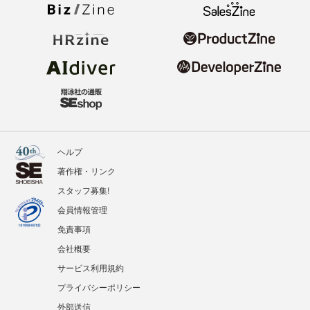
ヘルプ
著作権・リンク
スタッフ募集!
会員情報管理
免責事項
会社概要
サービス利用規約
プライバシーポリシー
外部送信