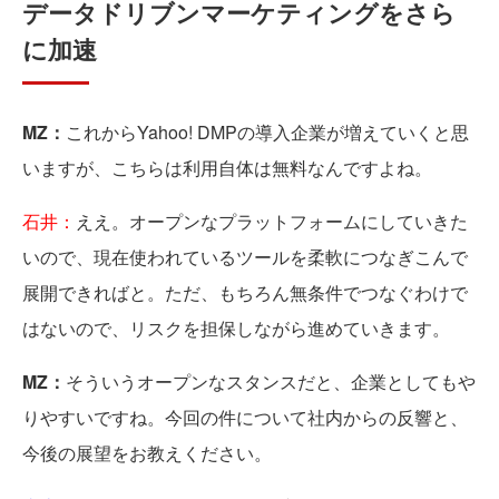
データドリブンマーケティングをさら
に加速
MZ：
これからYahoo! DMPの導入企業が増えていくと思
いますが、こちらは利用自体は無料なんですよね。
石井：
ええ。オープンなプラットフォームにしていきた
いので、現在使われているツールを柔軟につなぎこんで
展開できればと。ただ、もちろん無条件でつなぐわけで
はないので、リスクを担保しながら進めていきます。
MZ：
そういうオープンなスタンスだと、企業としてもや
りやすいですね。今回の件について社内からの反響と、
今後の展望をお教えください。