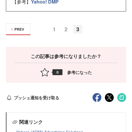
【参考】
Yahoo! DMP
1
2
3
PREV
この記事は参考になりましたか？
参考になった
0
プッシュ通知を受け取る
関連リンク