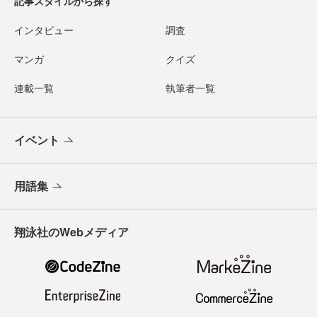
記事スタイルから探す
インタビュー
調査
マンガ
クイズ
連載一覧
執筆者一覧
イベント
用語集
翔泳社のWebメディア