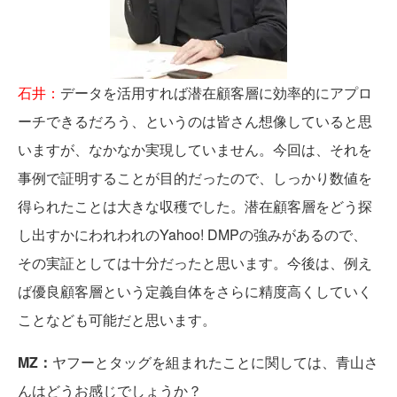
石井：
データを活用すれば潜在顧客層に効率的にアプロ
ーチできるだろう、というのは皆さん想像していると思
いますが、なかなか実現していません。今回は、それを
事例で証明することが目的だったので、しっかり数値を
得られたことは大きな収穫でした。潜在顧客層をどう探
し出すかにわれわれのYahoo! DMPの強みがあるので、
その実証としては十分だったと思います。今後は、例え
ば優良顧客層という定義自体をさらに精度高くしていく
ことなども可能だと思います。
MZ：
ヤフーとタッグを組まれたことに関しては、青山さ
んはどうお感じでしょうか？