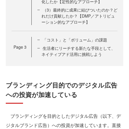
化したか【定性的なアプローチ】
（3）最終的に成果に結びついたのか？ど
れだけ貢献したか？【DMP／アトリビュ
ーション的なアプローチ】
「コスト」と「ボリューム」の課題
Page
3
生活者にリーチする新たな手段として、
ネイティブアド活用に挑戦しよう
ブランディング目的でのデジタル広告
への投資が加速している
ブランディングを目的としたデジタル広告（以下、デ
ジタルブランド広告）への投資が加速しています。直接