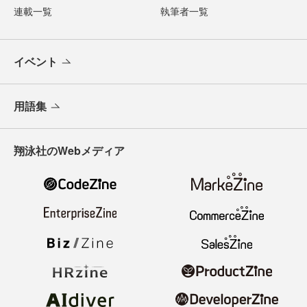
連載一覧
執筆者一覧
イベント
用語集
翔泳社のWebメディア