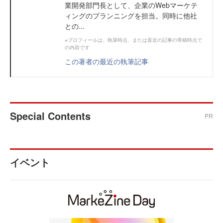
業開発部門長として、企業のWebマーケテ
ィングのプランニングを担当。同時に他社
との...
※プロフィールは、執筆時点、または直近の記事の寄稿時点で
の内容です
この著者の最近の執筆記事
Special Contents
PR
イベント