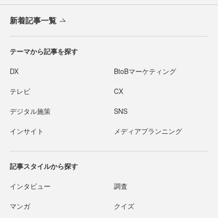
新着記事一覧
テーマから記事を探す
DX
BtoBマーケティング
テレビ
CX
デジタル施策
SNS
インサイト
メディアプランニング
記事スタイルから探す
インタビュー
調査
マンガ
クイズ