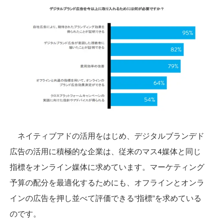
ネイティブアドの活用をはじめ、デジタルブランデド
広告の活用に積極的な企業は、従来のマス4媒体と同じ
指標をオンライン媒体に求めています。マーケティング
予算の配分を最適化するためにも、オフラインとオンラ
インの広告を押し並べて評価できる“指標”を求めている
のです。