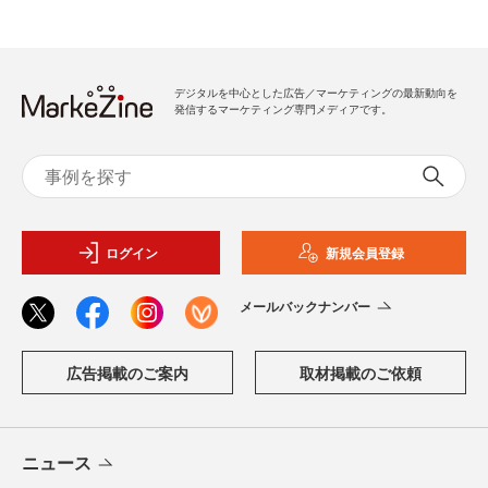
デジタルを中心とした広告／マーケティングの最新動向を
発信するマーケティング専門メディアです。
ログイン
新規会員登録
メールバックナンバー
広告掲載のご案内
取材掲載のご依頼
ニュース