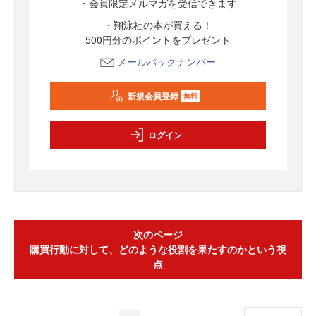
・会員限定メルマガを受信できます
・翔泳社の本が買える！
500円分のポイントをプレゼント
メールバックナンバー
新規会員登録
無料
ログイン
次のページ
購買行動に対して、どのような役割を果たすのかという視
点