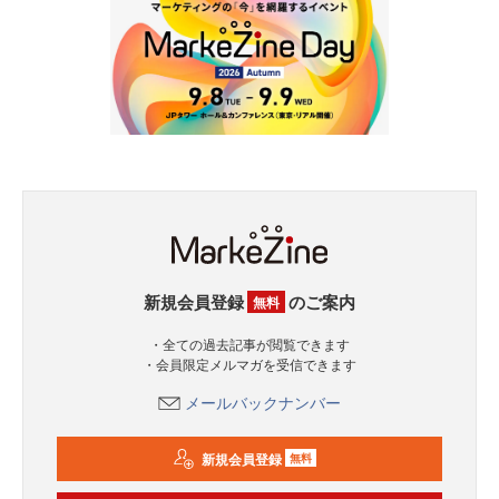
新規会員登録
のご案内
無料
・全ての過去記事が閲覧できます
・会員限定メルマガを受信できます
メールバックナンバー
新規会員登録
無料