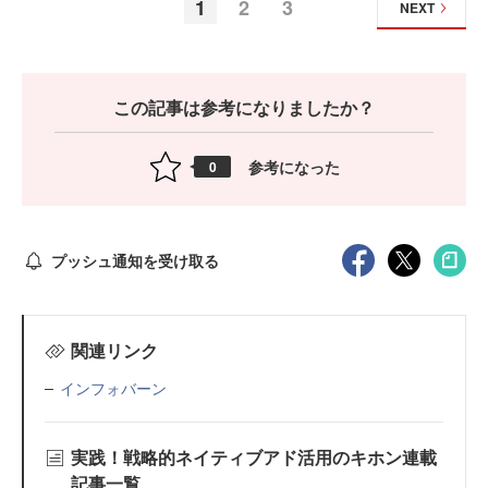
1
2
3
NEXT
この記事は参考になりましたか？
参考になった
0
プッシュ通知を受け取る
関連リンク
インフォバーン
実践！戦略的ネイティブアド活用のキホン連載
記事一覧