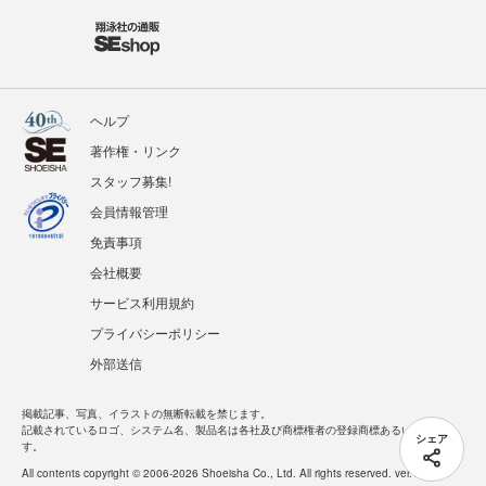
ヘルプ
著作権・リンク
スタッフ募集!
会員情報管理
免責事項
会社概要
サービス利用規約
プライバシーポリシー
外部送信
掲載記事、写真、イラストの無断転載を禁じます。
記載されているロゴ、システム名、製品名は各社及び商標権者の登録商標あるいは商標で
シェア
す。
All contents copyright © 2006-2026 Shoeisha Co., Ltd. All rights reserved. ver.1.5