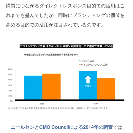
購買につながるダイレクトレスポンス目的での活用はこ
れまでも盛んでしたが、同時にブランディングの価値を
高める目的での活用が注目されているのです。
ニールセンとCMO Councilによる2014年の調査
では、