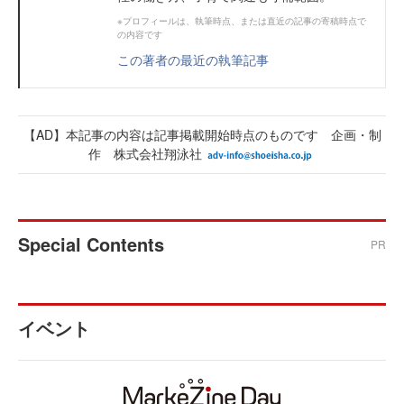
※プロフィールは、執筆時点、または直近の記事の寄稿時点で
の内容です
この著者の最近の執筆記事
【AD】本記事の内容は記事掲載開始時点のものです 企画・制
作 株式会社翔泳社
Special Contents
PR
イベント