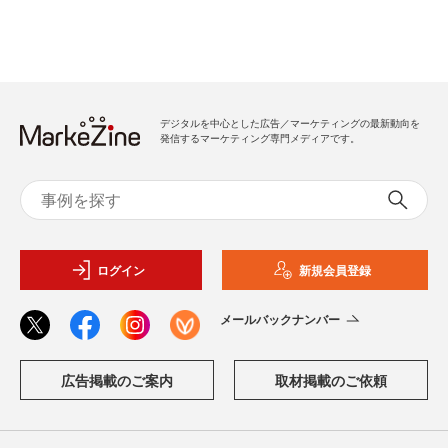
デジタルを中心とした広告／マーケティングの最新動向を
発信するマーケティング専門メディアです。
ログイン
新規会員登録
メールバックナンバー
広告掲載のご案内
取材掲載のご依頼