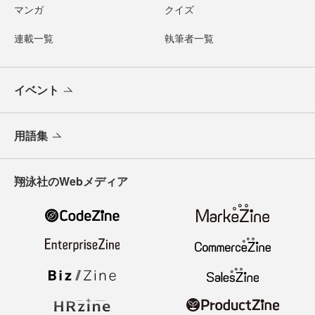
マンガ
クイズ
連載一覧
執筆者一覧
イベント
用語集
翔泳社のWebメディア