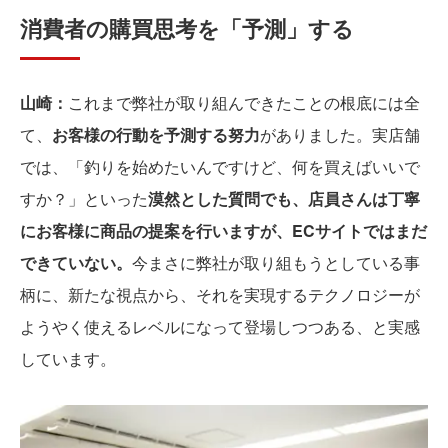
消費者の購買思考を「予測」する
山崎：
これまで弊社が取り組んできたことの根底には全
て、
お客様の行動を予測する努力
がありました。実店舗
では、「釣りを始めたいんですけど、何を買えばいいで
すか？」といった
漠然とした質問でも、店員さんは丁寧
にお客様に商品の提案を行いますが、ECサイトではまだ
できていない。
今まさに弊社が取り組もうとしている事
柄に、新たな視点から、それを実現するテクノロジーが
ようやく使えるレベルになって登場しつつある、と実感
しています。