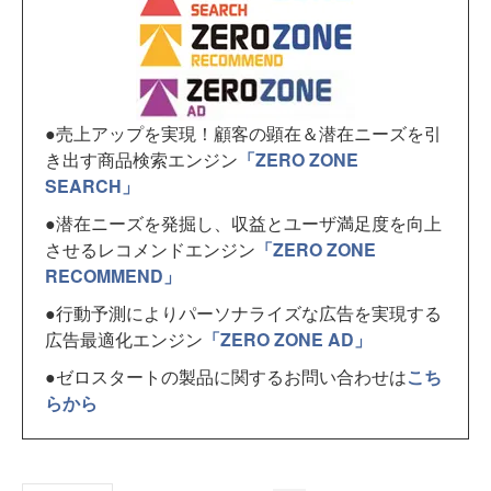
●売上アップを実現！顧客の顕在＆潜在ニーズを引
き出す商品検索エンジン
「ZERO ZONE
SEARCH」
●潜在ニーズを発掘し、収益とユーザ満足度を向上
させるレコメンドエンジン
「ZERO ZONE
RECOMMEND」
●行動予測によりパーソナライズな広告を実現する
広告最適化エンジン
「ZERO ZONE AD」
●ゼロスタートの製品に関するお問い合わせは
こち
らから