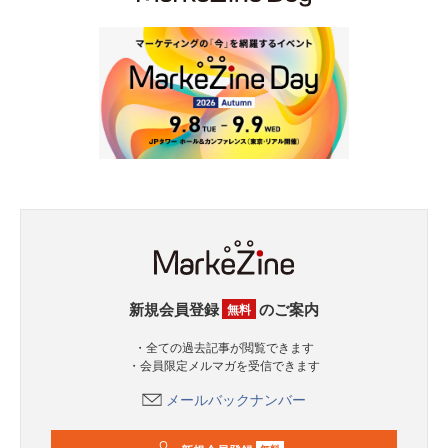
新規会員登録
のご案内
無料
・全ての過去記事が閲覧できます
・会員限定メルマガを受信できます
メールバックナンバー