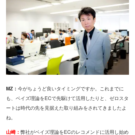
MZ：
今がちょうど良いタイミングですか。これまでに
も、ベイズ理論をECで先駆けて活用したりと、ゼロスタ
ートは時代の先を見据えた取り組みをされてきましたよ
ね。
山崎：
弊社がベイズ理論をECのレコメンドに活用し始め