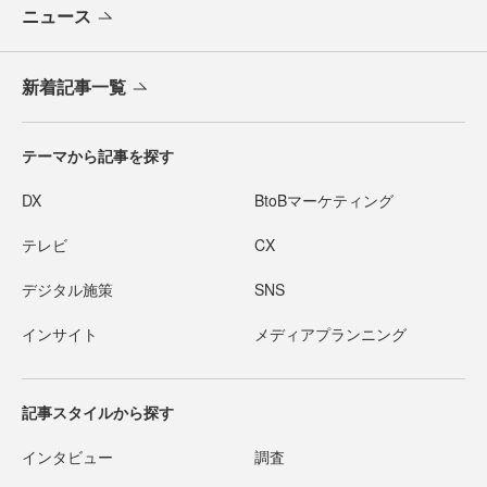
ニュース
新着記事一覧
テーマから記事を探す
DX
BtoBマーケティング
テレビ
CX
デジタル施策
SNS
インサイト
メディアプランニング
記事スタイルから探す
インタビュー
調査