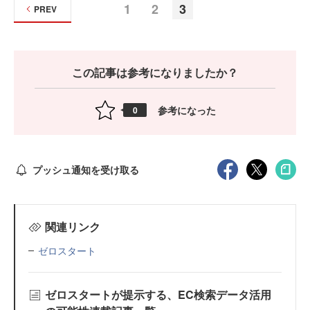
1
2
3
PREV
この記事は参考になりましたか？
参考になった
0
プッシュ通知を受け取る
関連リンク
ゼロスタート
ゼロスタートが提示する、EC検索データ活用