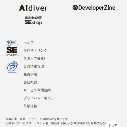
ヘルプ
著作権・リンク
スタッフ募集!
会員情報管理
免責事項
会社概要
サービス利用規約
プライバシーポリシー
外部送信
掲載記事、写真、イラストの無断転載を禁じます。
記載されているロゴ、システム名、製品名は各社及び商標権者の登録商標あるいは商標で
シェア