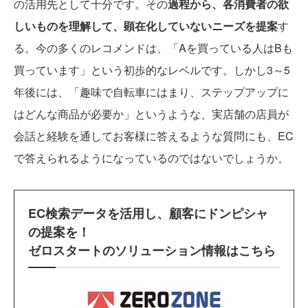
の活用先として十分です。その
過程から、各消費者の欲
しいものを理解して、顕在化していないニーズを提案
す
る。今の多くのレコメンドは、「Aを買っている人はBも
買っています」という初歩的なレベルです。しかし3～5
年後には、「趣味で自転車にはまり、ステップアップに
はどんな商品が必要か」というような、実店舗の店員が
会話と経験を通してお客様に答えるような質問にも、EC
で答えられるようになっているのではないでしょうか。
EC検索データを活用し、顧客にドンピシャ
の提案を！
ゼロスタートのソリューション情報はこちら