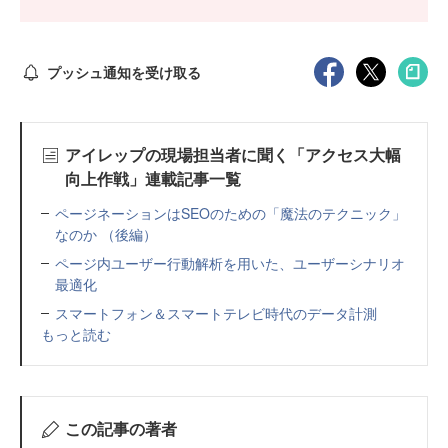
プッシュ通知を受け取る
アイレップの現場担当者に聞く「アクセス大幅
向上作戦」連載記事一覧
ページネーションはSEOのための「魔法のテクニック」
なのか （後編）
ページ内ユーザー行動解析を用いた、ユーザーシナリオ
最適化
スマートフォン＆スマートテレビ時代のデータ計測
もっと読む
この記事の著者