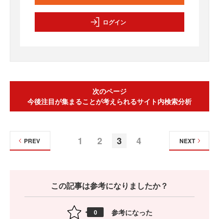
ログイン
次のページ
今後注目が集まることが考えられるサイト内検索分析
1
2
3
4
PREV
NEXT
この記事は参考になりましたか？
参考になった
0