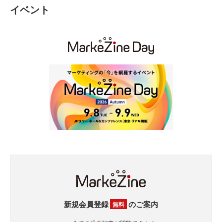
イベント
新規会員登録
のご案内
無料