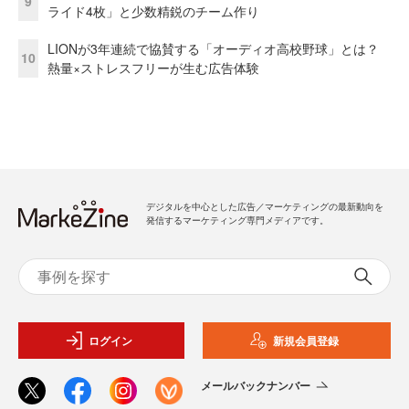
9
ライド4枚」と少数精鋭のチーム作り
LIONが3年連続で協賛する「オーディオ高校野球」とは？
10
熱量×ストレスフリーが生む広告体験
デジタルを中心とした広告／マーケティングの最新動向を
発信するマーケティング専門メディアです。
ログイン
新規会員登録
メールバックナンバー