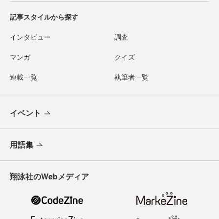
記事スタイルから探す
インタビュー
調査
マンガ
クイズ
連載一覧
執筆者一覧
イベント
用語集
翔泳社のWebメディア