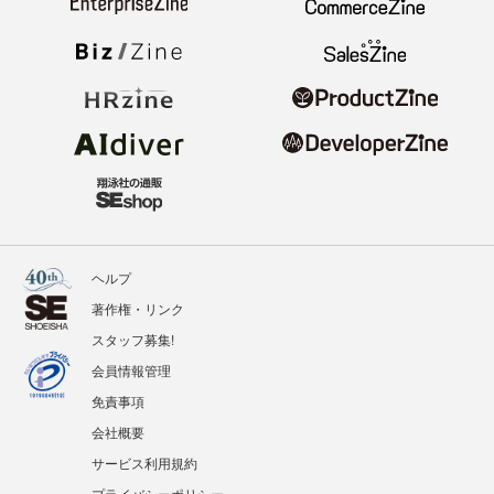
ヘルプ
著作権・リンク
スタッフ募集!
会員情報管理
免責事項
会社概要
サービス利用規約
プライバシーポリシー