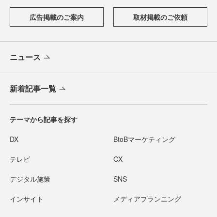
広告掲載のご案内
取材掲載のご依頼
ニュース
新着記事一覧
テーマから記事を探す
DX
BtoBマーケティング
テレビ
CX
デジタル施策
SNS
インサイト
メディアプランニング