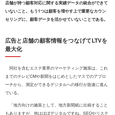
店舗が持つ顧客対応に関する実績データの統合ができて
いないこと。もう1つは顧客を増やす上で重要なカウン
セリングに、顧客データを活かせていないことである。
広告と店舗の顧客情報をつなげてLTVを
最大化
同社を含むエステ業界のマーケティング施策は、これ
までのテレビCMや新聞をはじめとしたマスでのアプロ
ーチから、測定ができるデジタルへの移行が急速に進ん
でいる。
「地方向けの施策として、地方新聞紙に出稿すること
もありますが、他はほぼデジタルですね。SEOやリステ