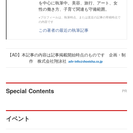
を中心に執筆中。美容、旅行、アート、女
性の働き方、子育て関連も守備範囲。
※プロフィールは、執筆時点、または直近の記事の寄稿時点で
の内容です
この著者の最近の執筆記事
【AD】本記事の内容は記事掲載開始時点のものです 企画・制
作 株式会社翔泳社
Special Contents
PR
イベント