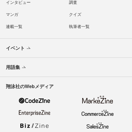
インタビュー
調査
マンガ
クイズ
連載一覧
執筆者一覧
イベント
用語集
翔泳社のWebメディア