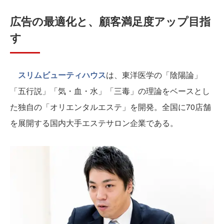
広告の最適化と、顧客満足度アップ目指
す
スリムビューティハウス
は、東洋医学の「陰陽論」
「五行説」「気・血・水」「三毒」の理論をベースとし
た独自の「オリエンタルエステ」を開発。全国に70店舗
を展開する国内大手エステサロン企業である。