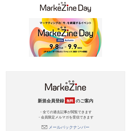
新規会員登録
のご案内
無料
・全ての過去記事が閲覧できます
・会員限定メルマガを受信できます
メールバックナンバー