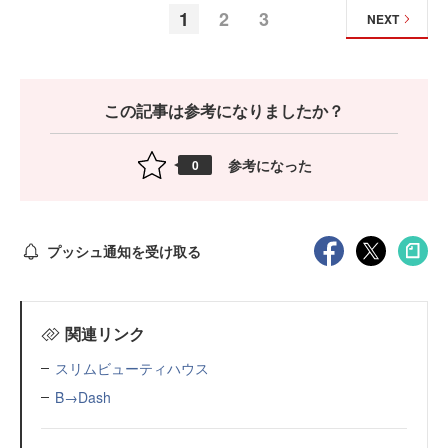
1
2
3
NEXT
この記事は参考になりましたか？
参考になった
0
プッシュ通知を受け取る
関連リンク
スリムビューティハウス
B→Dash