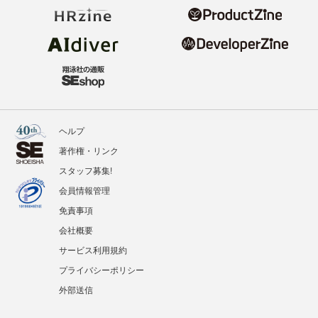
ヘルプ
著作権・リンク
スタッフ募集!
会員情報管理
免責事項
会社概要
サービス利用規約
プライバシーポリシー
外部送信