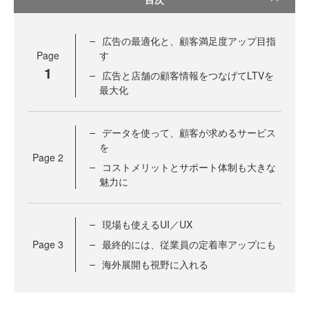
広告の最適化と、顧客満足度アップ目指
Page
す
1
広告と店舗の顧客情報をつなげてLTVを
最大化
データを使って、顧客が求めるサービス
を
Page
2
コストメリットとサポート体制も大きな
魅力に
現場も使えるUI／UX
Page
3
最終的には、従業員の定着率アップにも
海外展開も視野に入れる