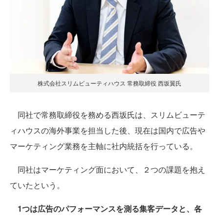
株式会社スリムビューティハウス 常務取締役 西坂翼氏
同社で常務取締役を務める西坂氏は、スリムビューテ
ィハウスの海外事業を担当した後、現在は国内で広告や
マーケティング業務を主軸に社内統括を行っている。
同社はマーケティング面において、２つの課題を抱え
ていたという。
1つは広告のパフォーマンスを測る集客データと、各