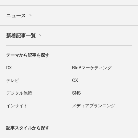
ニュース
新着記事一覧
テーマから記事を探す
DX
BtoBマーケティング
テレビ
CX
デジタル施策
SNS
インサイト
メディアプランニング
記事スタイルから探す