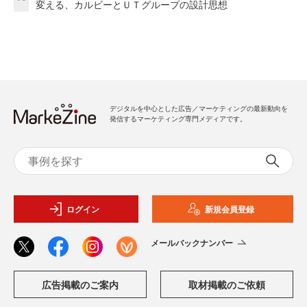
変える、カルビーとＵＴグループの設計思想
デジタルを中心とした広告／マーケティングの最新動向を
発信するマーケティング専門メディアです。
ログイン
新規会員登録
メールバックナンバー
広告掲載のご案内
取材掲載のご依頼