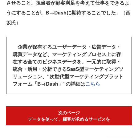
させること、担当者が顧客満足を考えて仕事をできるよ
うにすることが、B→Dashに期待することでした
」（西
坂氏）
企業が保有するユーザーデータ・広告データ・
購買データなど、マーケティングプロセス上に存
在する全てのビジネスデータを、一元的に取得・
統合・活用・分析できるSaaS型マーケティングソ
リューション、“次世代型マーケティングプラット
フォーム「B→Dash」”の詳細は
こちら
次のページ
データを使って、顧客が求めるサービスを