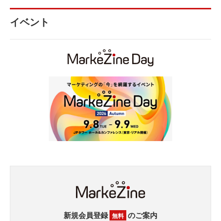
イベント
新規会員登録
のご案内
無料