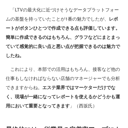
「LTVの最大化に近づけそうなデータプラットフォー
ムの基盤を持っていたことが1番の魅力でしたが、
レポ
ートがボタンひとつで作成できる点も評価しています。
簡単に作成できるのはもちろん、グラフなどにまとまっ
ていて感覚的に良い点と悪い点が把握できるのは魅力で
したね。
これにより、本部での活用はもちろん、接客など他の
仕事もしなければならない店舗のマネージャーでも分析
できますからね。
エステ業界ではマーケターだけでな
く、現場が一緒になってレポートを使えるかどうかも運
用において重要となってきます
」（西坂氏）