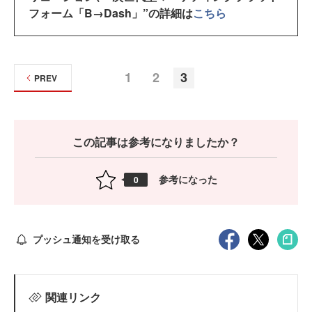
フォーム「B→Dash」”の詳細は
こちら
1
2
3
PREV
この記事は参考になりましたか？
参考になった
0
プッシュ通知を受け取る
関連リンク