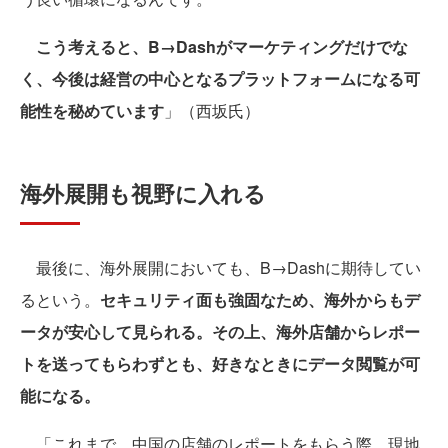
こう考えると、B→Dashがマーケティングだけでな
く、今後は経営の中心となるプラットフォームになる可
能性を秘めています
」（西坂氏）
海外展開も視野に入れる
最後に、海外展開においても、B→Dashに期待してい
るという。
セキュリティ面も強固なため、海外からもデ
ータが安心して見られる。その上、海外店舗からレポー
トを送ってもらわずとも、好きなときにデータ閲覧が可
能になる。
「これまで、中国の店舗のレポートをもらう際、現地