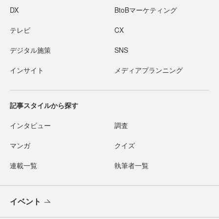
DX
BtoBマーケティング
テレビ
CX
デジタル施策
SNS
インサイト
メディアプランニング
記事スタイルから探す
インタビュー
調査
マンガ
クイズ
連載一覧
執筆者一覧
イベント