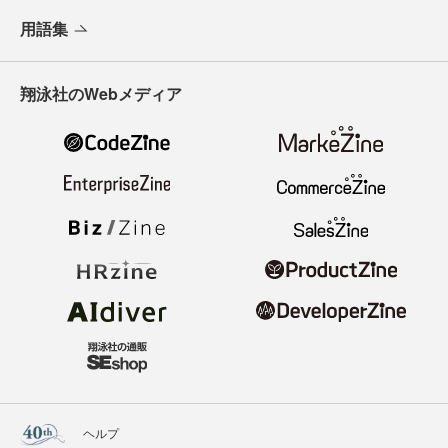
用語集
翔泳社のWebメディア
ヘルプ