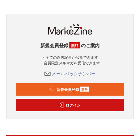
新規会員登録
のご案内
無料
・全ての過去記事が閲覧できます
・会員限定メルマガを受信できます
メールバックナンバー
新規会員登録
無料
ログイン