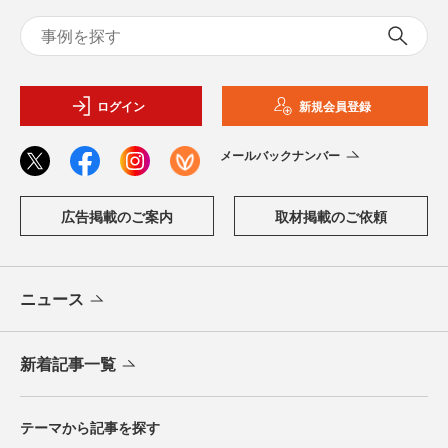
ログイン
新規会員登録
メールバックナンバー
広告掲載のご案内
取材掲載のご依頼
ニュース
新着記事一覧
テーマから記事を探す