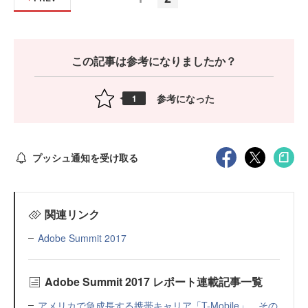
この記事は参考になりましたか？
参考になった
1
プッシュ通知を受け取る
関連リンク
Adobe Summit 2017
Adobe Summit 2017 レポート連載記事一覧
アメリカで急成長する携帯キャリア「T-Mobile」、その