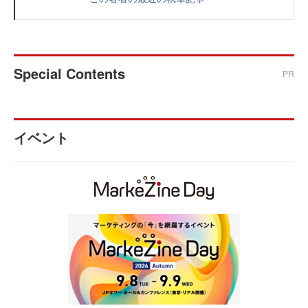
Special Contents
PR
イベント