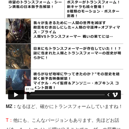
MZ：
なるほど、確かにトランスフォームしていますね！
T：
他にも、こんなバージョンもあります。先ほどお話