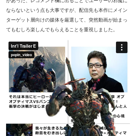
があった、レコメンド欄に出ることでユーザーの邪魔に
ならないという点も大事ですが、配信先も本作にメイン
ターゲット層向けの媒体を厳選して、突然動画が始まっ
てもむしろ楽しんでもらえることを重視しました。