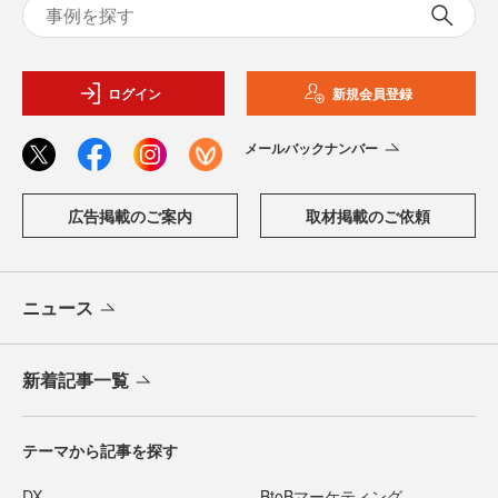
ログイン
新規会員登録
メールバックナンバー
広告掲載のご案内
取材掲載のご依頼
ニュース
新着記事一覧
テーマから記事を探す
DX
BtoBマーケティング