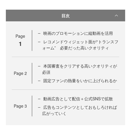
目次
映画のプロモーションに縦動画を活用
Page
レコメンドウィジェット面が“トランスフ
1
ォーム” 必要だった高いクオリティ
本国審査をクリアする高いクオリティが
必須
Page
2
固定ファンの熱量をいかに上げられるか
動画広告として配信＋公式SNSで拡散
Page
3
広告もコンテンツとしておもしろければ
広がっていく