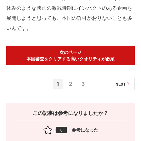
休みのような映画の激戦時期にインパクトのある企画を
展開しようと思っても、本国の許可がおりないことも多
いんです。
次のページ
本国審査をクリアする高いクオリティが必須
1
2
3
NEXT
この記事は参考になりましたか？
参考になった
0