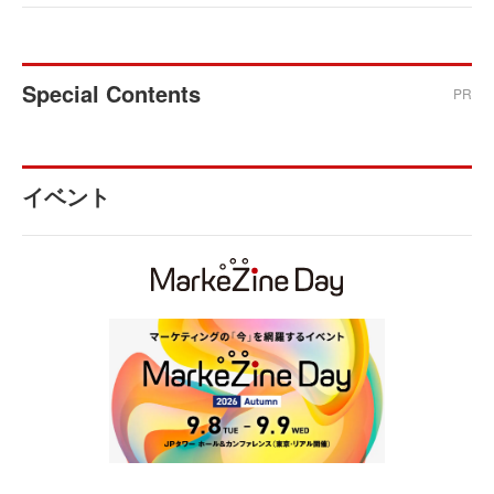
Special Contents
PR
イベント