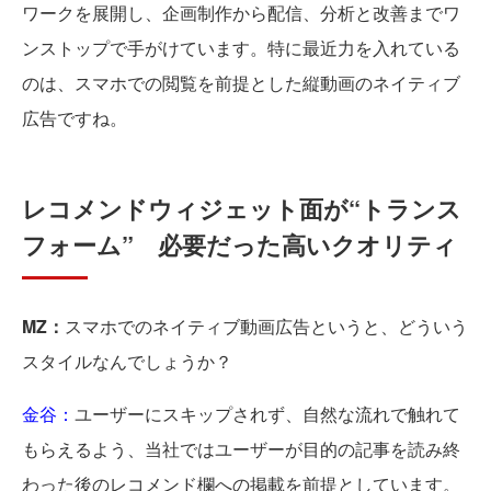
ワークを展開し、企画制作から配信、分析と改善までワ
ンストップで手がけています。特に最近力を入れている
のは、スマホでの閲覧を前提とした縦動画のネイティブ
広告ですね。
レコメンドウィジェット面が“トランス
フォーム” 必要だった高いクオリティ
MZ：
スマホでのネイティブ動画広告というと、どういう
スタイルなんでしょうか？
金谷：
ユーザーにスキップされず、自然な流れで触れて
もらえるよう、当社ではユーザーが目的の記事を読み終
わった後のレコメンド欄への掲載を前提としています。