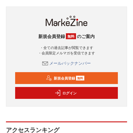
新規会員登録
のご案内
無料
・全ての過去記事が閲覧できます
・会員限定メルマガを受信できます
メールバックナンバー
新規会員登録
無料
ログイン
アクセスランキング