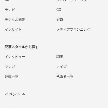
テレビ
CX
デジタル施策
SNS
インサイト
メディアプランニング
記事スタイルから探す
インタビュー
調査
マンガ
クイズ
連載一覧
執筆者一覧
イベント