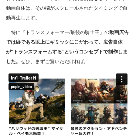
動画自体は、その欄がスクロールされたタイミングで自
動再生します。
特に『トランスフォーマー/最後の騎士王』の
動画広告
では縦である以上にギミックにこだわって、広告自体
が“トランスフォームする”というコンセプトで制作しま
した。
ぜひ、まずご覧いただければ。