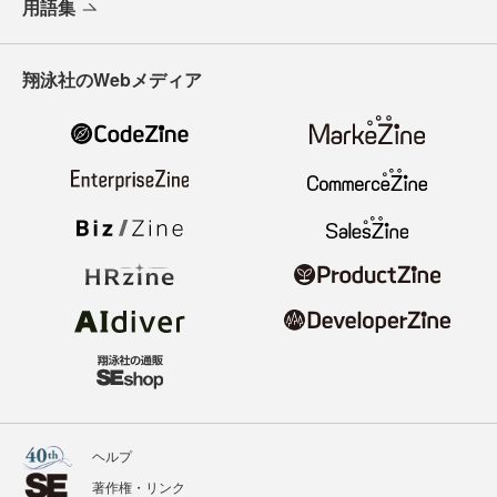
用語集
翔泳社のWebメディア
ヘルプ
著作権・リンク