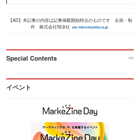
【AD】本記事の内容は記事掲載開始時点のものです 企画・制
作 株式会社翔泳社
Special Contents
PR
イベント