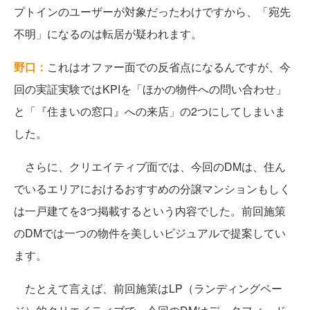
プトインのユーザーが対象だったわけですから、「宛先
不明」になるのは転居が疑われます。
野口：
これはオファー面での反省点になるんですが、今
回の実証実験ではKPIを「ほかの物件への問い合わせ」
と「『住まいの窓口』への来店」の2つにしてしまいま
した。
さらに、クリエイティブ面では、今回のDMは、住ん
でいるエリアにおけるおすすめの分譲マンションもしく
は一戸建てを3つ掲載するという内容でした。前回施策
のDMでは一つの物件を美しいビジュアルで提案してい
ます。
たとえて言えば、前回施策はLP（ランディングペー