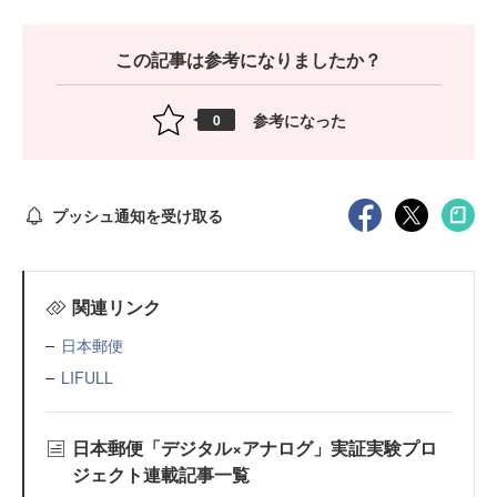
この記事は参考になりましたか？
参考になった
0
プッシュ通知を受け取る
関連リンク
日本郵便
LIFULL
日本郵便「デジタル×アナログ」実証実験プロ
ジェクト連載記事一覧