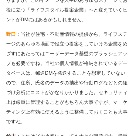
役に立つ「ライフスタイル提案企業」へと変えていくヒ
ントがDMにはあるかもしれません。
野口：
当社が住宅・不動産情報の提供から、ライフステ
ージのあらゆる場面で役立つ提案をしていける企業をめ
ざすにあたってはユーザーデータ基盤のブラッシュアッ
プも必要ですね。当社の個人情報が格納されているデー
タベースは、郵送DMを発送することを想定していない
ので、住所、氏名のデータの抽出や行動ログなどとの紐
づけ分析にコストがかなりかかりました。セキュリティ
上は厳重に管理することがもちろん大事ですが、マーケ
ティング上有効に使えるように整備しておくことも大事
ですね。
鈴木：
それはどの企業にとっても大きな課題です。貴重