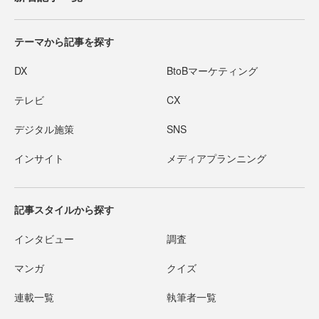
テーマから記事を探す
DX
BtoBマーケティング
テレビ
CX
デジタル施策
SNS
インサイト
メディアプランニング
記事スタイルから探す
インタビュー
調査
マンガ
クイズ
連載一覧
執筆者一覧