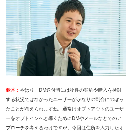
鈴木：
やはり、DM送付時には物件の契約や購入を検討
する状況ではなかったユーザーがかなりの割合にのぼっ
たことが考えられますね。通常はオプトアウトのユーザ
ーをオプトインへと導くためにDMやメールなどでのア
プローチを考えるわけですが、今回は住所を入力したオ