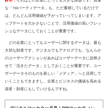
な「1stパーティデータ」も、ただ蓄積しているだけで
は、どんどん活用価値が下がっていってしまいます。ア
ップデートを欠かさないことで、活用価値の高いフレッ
シュなデータにしておくことが重要です。
どの企業にとってもユーザーに関するデータは、最も
大切な財産です。デジタルでもアナログでも、なんらか
のユーザーアクションがあればユーザーデータに反映さ
せて「活きたデータ」としておくことが重要です。ユー
ザーデータそのものを新しい「メディア」へと活用して
いくこともできますし、企業とビジネスの価値を高める
資産・財産にもしていけるんですね。