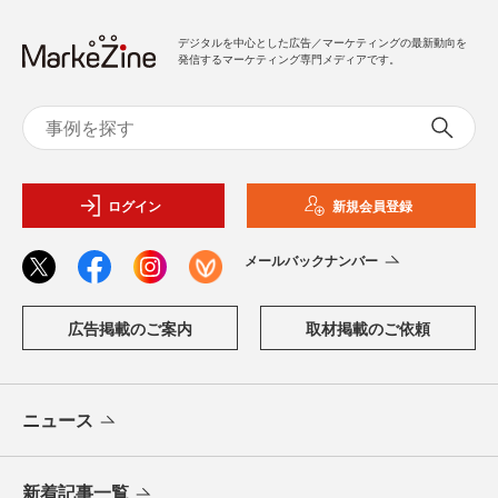
デジタルを中心とした広告／マーケティングの最新動向を
発信するマーケティング専門メディアです。
ログイン
新規会員登録
メールバックナンバー
広告掲載のご案内
取材掲載のご依頼
ニュース
新着記事一覧