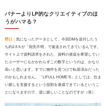
バナーよりLP的なクリエイティブのほ
うがハマる？
野口：
気になったデータとして、今回DMを送付したう
ち約2.5％が「宛先不明」で返送されてきているんです。
サイト上で資料請求をされた、資料の発送を希望してい
たユーザーにもかかわらずこの数字というのは、かなり
高いと思います。すでに物件を見つけて転居済みだった
のかもしれません。「LIFULL HOME’S」としては、住ま
い探しを支援するという役割を達成できているというこ
とになりますので、逆に嬉しいことなのですが（笑）