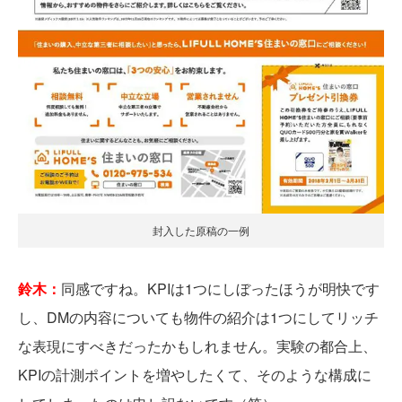
封入した原稿の一例
鈴木：
同感ですね。KPIは1つにしぼったほうが明快です
し、DMの内容についても物件の紹介は1つにしてリッチ
な表現にすべきだったかもしれません。実験の都合上、
KPIの計測ポイントを増やしたくて、そのような構成に