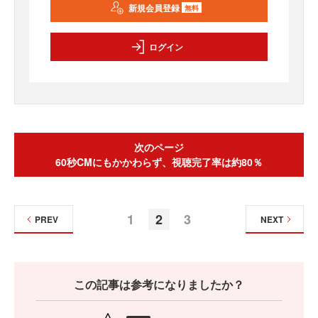
新規会員登録
無料
ログイン
次のページ
60秒CMにもかかわらず、視聴完了率は約80％
1
2
3
PREV
NEXT
この記事は参考になりましたか？