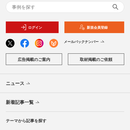
ログイン
新規会員登録
メールバックナンバー
広告掲載のご案内
取材掲載のご依頼
ニュース
新着記事一覧
テーマから記事を探す