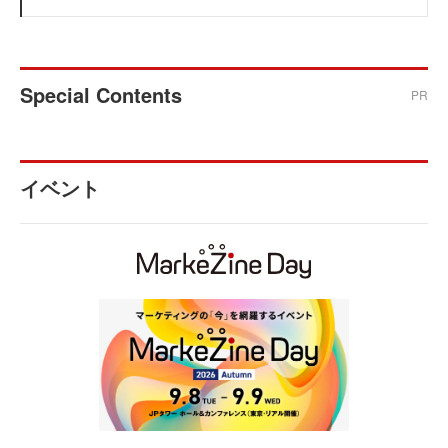
Special Contents
PR
イベント