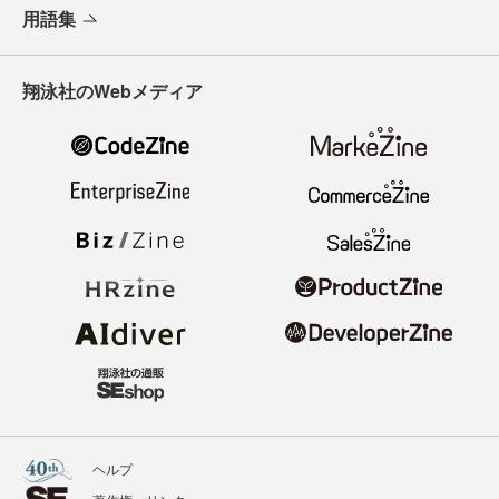
用語集
翔泳社のWebメディア
ヘルプ