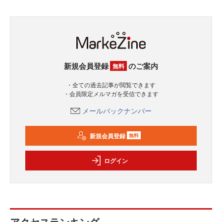
新規会員登録
のご案内
無料
・全ての過去記事が閲覧できます
・会員限定メルマガを受信できます
メールバックナンバー
新規会員登録
無料
ログイン
アクセスランキング