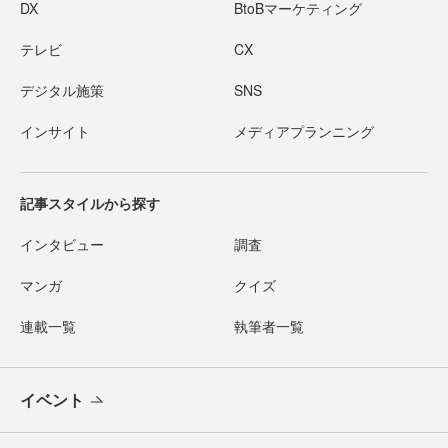
DX
BtoBマーケティング
テレビ
CX
デジタル施策
SNS
インサイト
メディアプランニング
記事スタイルから探す
インタビュー
調査
マンガ
クイズ
連載一覧
執筆者一覧
イベント