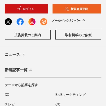
ログイン
新規会員登録
メールバックナンバー
広告掲載のご案内
取材掲載のご依頼
ニュース
新着記事一覧
テーマから記事を探す
DX
BtoBマーケティング
テレビ
CX