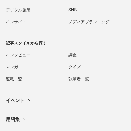
デジタル施策
SNS
インサイト
メディアプランニング
記事スタイルから探す
インタビュー
調査
マンガ
クイズ
連載一覧
執筆者一覧
イベント
用語集