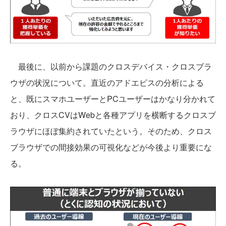
最後に、以前から課題のクロスデバイス・クロスブラ
ウザの状況について。直近のアドエビスの分析による
と、既にスマホユーザーとPCユーザーはかなり分かれて
おり、クロスCVはWebと各種アプリを横断するクロスブ
ラウザにほぼ集約されていたという。そのため、クロス
ブラウザでの間接効果の可視化などが今後より重要にな
る。