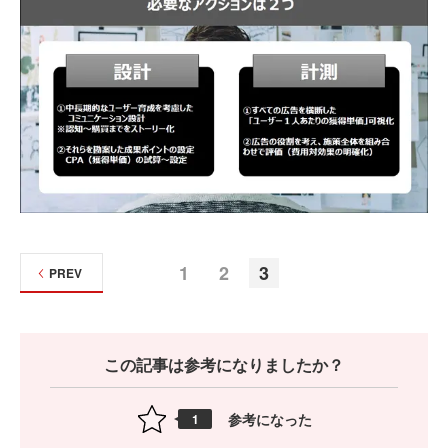
1
2
3
PREV
この記事は参考になりましたか？
参考になった
1