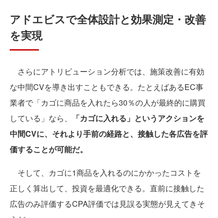
アドエビスで全体設計と効果測定・改善
を実現
さらにアトリビューション分析では、施策改善に有効
な中間CVを導き出すこともできる。たとえばあるEC事
業者で「カゴに商品を入れたら30％の人が最終的に購買
している」なら、
「カゴに入れる」というアクションを
中間CVに、それより手前の経路と、接触した各広告を評
価することが可能だ。
そして、カゴに1商品を入れるのにかかったコストを
正しく算出して、投資を最適化できる。直前に接触した
広告のみ評価するCPA評価では見誤る実態が見えてきそ