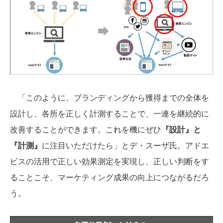
「このように、ブランディングから獲得までの全体を
設計し、各所を正しく計測することで、一連を継続的に
改善することができます。これを機にぜひ
『設計』と
『計測』
に注目いただけたら」とデ・スーザ氏。アドエ
ビスの活用で正しい効果測定を実現し、正しい判断をす
ることこそ、マーケティング成果の向上につながるだろ
う。