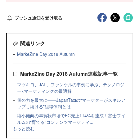
プッシュ通知を受け取る
関連リンク
MarkeZine Day 2018 Autumn
MarkeZine Day 2018 Autumn連載記事一覧
マツキヨ、JAL、ファンケルの事例に学ぶ、テクノロジ
ー×マーケティングの最適解
個の力を最大に――JapanTaxiの“マーケターがスキルア
ップし続ける”組織体制とは
縮小傾向の年賀状市場でEC売上114%を達成！富士フイ
ルムの“育てる”コンテンツマーケティ...
もっと読む