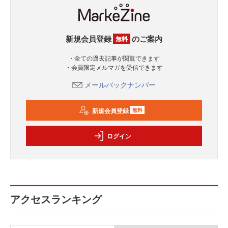
新規会員登録
のご案内
無料
・全ての過去記事が閲覧できます
・会員限定メルマガを受信できます
メールバックナンバー
新規会員登録
無料
ログイン
アクセスランキング