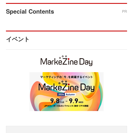
Special Contents
PR
イベント