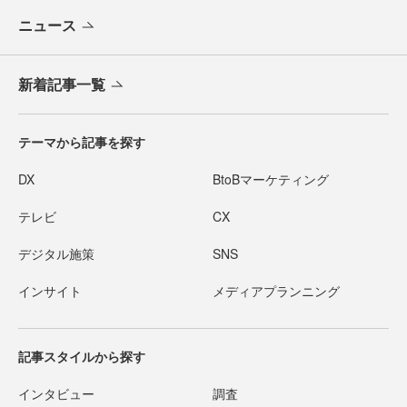
ニュース
新着記事一覧
テーマから記事を探す
DX
BtoBマーケティング
テレビ
CX
デジタル施策
SNS
インサイト
メディアプランニング
記事スタイルから探す
インタビュー
調査