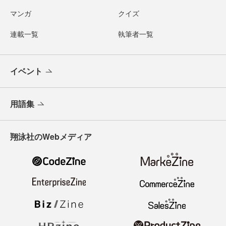
マンガ
クイズ
連載一覧
執筆者一覧
イベント
用語集
翔泳社のWebメディア