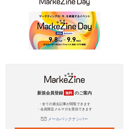
新規会員登録
のご案内
無料
・全ての過去記事が閲覧できます
・会員限定メルマガを受信できます
メールバックナンバー