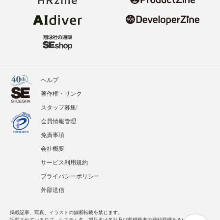
ヘルプ
著作権・リンク
スタッフ募集!
会員情報管理
免責事項
会社概要
サービス利用規約
プライバシーポリシー
外部送信
掲載記事、写真、イラストの無断転載を禁じます。
記載されているロゴ、システム名、製品名は各社及び商標権者の登録商標あるいは商標で