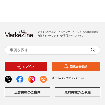
デジタルを中心とした広告／マーケティングの最新動向を
発信するマーケティング専門メディアです。
ログイン
新規会員登録
メールバックナンバー
広告掲載のご案内
取材掲載のご依頼