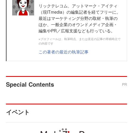
リックテレコム、アットマーク・アイティ
（現ITmedia）の編集記者を経てフリーに。
最近はマーケティング分野の取材・執筆の
ほか、一般企業のオウンドメディア企画・
編集やPR／広報支援なども行っている。
※プロフィールは、執筆時点、または直近の記事の寄稿時点で
の内容です
この著者の最近の執筆記事
Special Contents
PR
イベント