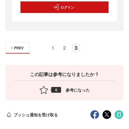
ログイン
1
2
3
PREV
この記事は参考になりましたか？
参考になった
0
プッシュ通知を受け取る