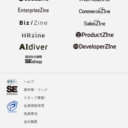
ヘルプ
著作権・リンク
スタッフ募集!
会員情報管理
免責事項
会社概要