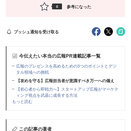
参考になった
0
プッシュ通知を受け取る
今伝えたい本当の広報PR連載記事一覧
広報のプレゼンスを高めるための3つのポイントとデジ
タル領域への挑戦
【攻めを守る】広報担当者が意識すべき万一への備え
【初心者から即戦力へ】スタートアップ広報がマーケテ
ィング視点を武器に成長する方法
もっと読む
この記事の著者