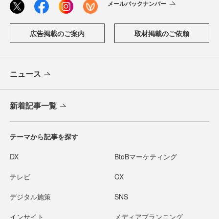
メールバックナンバー
広告掲載のご案内
取材掲載のご依頼
ニュース
新着記事一覧
テーマから記事を探す
DX
BtoBマーケティング
テレビ
CX
デジタル施策
SNS
インサイト
メディアプランニング