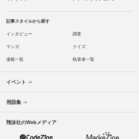
記事スタイルから探す
インタビュー
調査
マンガ
クイズ
連載一覧
執筆者一覧
イベント
用語集
翔泳社のWebメディア