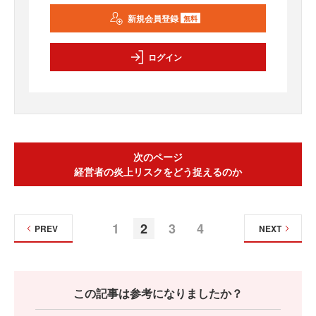
新規会員登録
無料
ログイン
次のページ
経営者の炎上リスクをどう捉えるのか
1
2
3
4
PREV
NEXT
この記事は参考になりましたか？