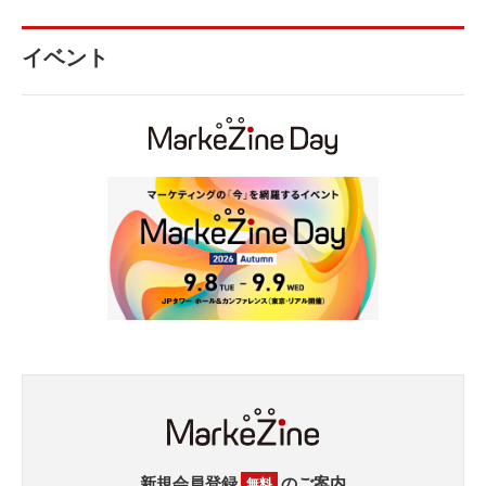
イベント
新規会員登録
のご案内
無料