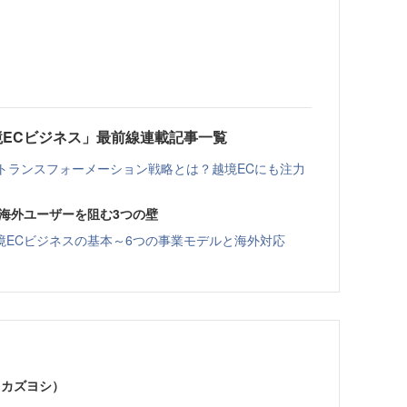
ECビジネス」最前線連載記事一覧
トランスフォーメーション戦略とは？越境ECにも注力
】海外ユーザーを阻む3つの壁
境ECビジネスの基本～6つの事業モデルと海外対応
 カズヨシ）