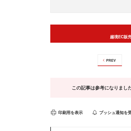
越境EC販
PREV
この記事は参考になりまし
印刷用を表示
プッシュ通知を