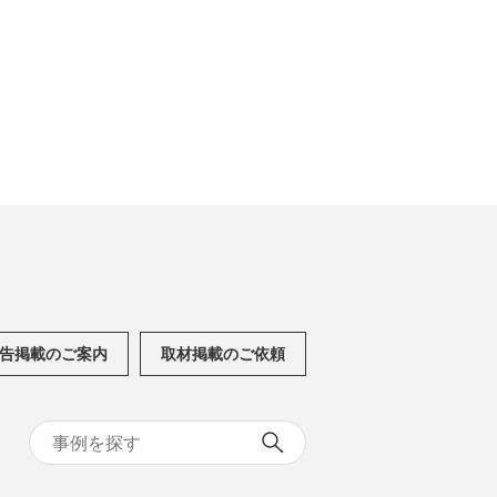
告掲載のご案内
取材掲載のご依頼