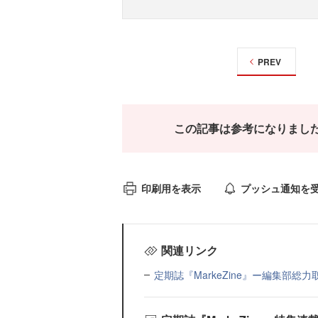
PREV
この記事は参考になりまし
印刷用を表示
プッシュ通知を
関連リンク
定期誌『MarkeZine』ー編集部