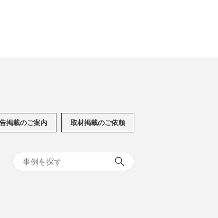
告掲載のご案内
取材掲載のご依頼