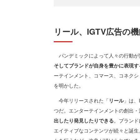
リール、IGTV広告の
パンデミックによって人々の行動が
そしてブランドが自身を豊かに表現す
ーテインメント、コマース、コネクシ
を明かした。
今年リリースされた「
リール
」は、
つだ。エンターテインメントの創出・
出したり発見したりできる
。ブランド
エイティブなコンテンツが続々と誕生