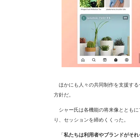
ほかにも人々の共同制作を支援する一
方針だ。
シャー氏は各機能の将来像とともに
り、セッションを締めくくった。
「
私たちは利用者やブランドがそれぞ