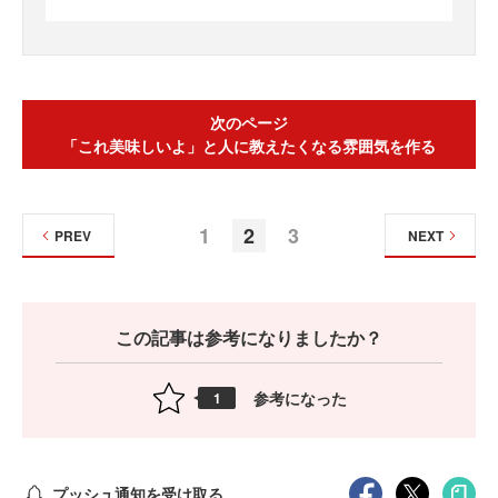
次のページ
「これ美味しいよ」と人に教えたくなる雰囲気を作る
1
2
3
PREV
NEXT
この記事は参考になりましたか？
参考になった
1
プッシュ通知を受け取る