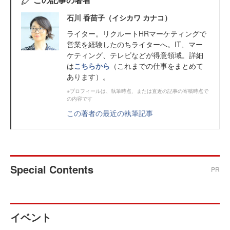
石川 香苗子（イシカワ カナコ）
ライター。リクルートHRマーケティングで
営業を経験したのちライターへ。IT、マー
ケティング、テレビなどが得意領域。詳細
は
こちらから
（これまでの仕事をまとめて
あります）。
※プロフィールは、執筆時点、または直近の記事の寄稿時点で
の内容です
この著者の最近の執筆記事
Special Contents
PR
イベント