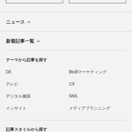
ニュース
新着記事一覧
テーマから記事を探す
DX
BtoBマーケティング
テレビ
CX
デジタル施策
SNS
インサイト
メディアプランニング
記事スタイルから探す