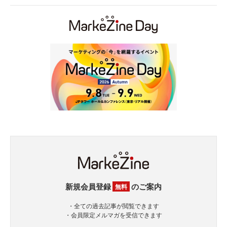
新規会員登録
のご案内
無料
・全ての過去記事が閲覧できます
・会員限定メルマガを受信できます