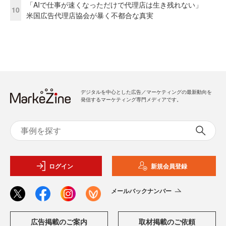
「AIで仕事が速くなっただけで代理店は生き残れない」
10
米国広告代理店協会が暴く不都合な真実
デジタルを中心とした広告／マーケティングの最新動向を
発信するマーケティング専門メディアです。
ログイン
新規会員登録
メールバックナンバー
広告掲載のご案内
取材掲載のご依頼