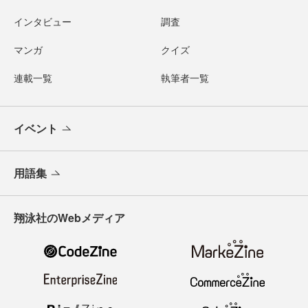
インタビュー
調査
マンガ
クイズ
連載一覧
執筆者一覧
イベント
用語集
翔泳社のWebメディア