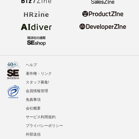
ヘルプ
著作権・リンク
スタッフ募集!
会員情報管理
免責事項
会社概要
サービス利用規約
プライバシーポリシー
外部送信