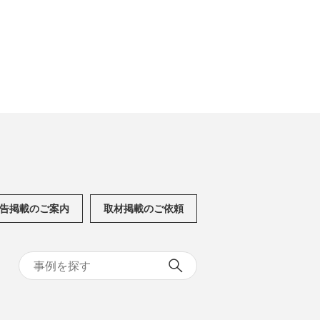
告掲載のご案内
取材掲載のご依頼