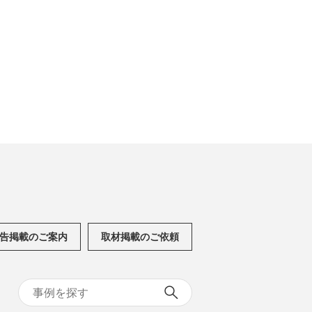
告掲載のご案内
取材掲載のご依頼