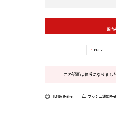
国内
PREV
この記事は参考になりまし
印刷用を表示
プッシュ通知を