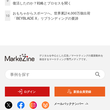
9
復活したのか？戦略とプロセスを聞く
おもちゃからスポーツへ。世界累計4,000万個出荷
10
「BEYBLADE X」リブランディングの要諦
デジタルを中心とした広告／マーケティングの最新動向を
発信するマーケティング専門メディアです。
ログイン
新規会員登録
メールバックナンバー