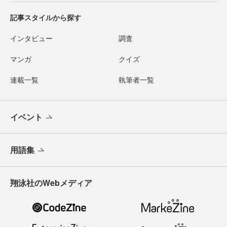
記事スタイルから探す
インタビュー
調査
マンガ
クイズ
連載一覧
執筆者一覧
イベント
用語集
翔泳社のWebメディア