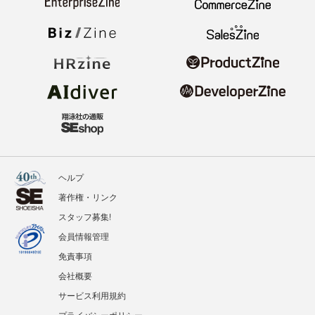
ヘルプ
著作権・リンク
スタッフ募集!
会員情報管理
免責事項
会社概要
サービス利用規約
プライバシーポリシー