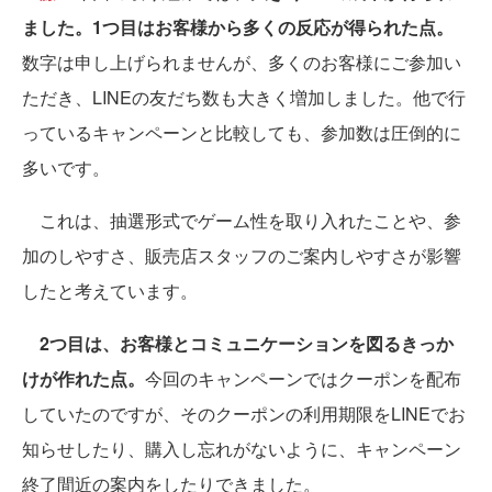
ました。1つ目はお客様から多くの反応が得られた点。
数字は申し上げられませんが、多くのお客様にご参加い
ただき、LINEの友だち数も大きく増加しました。他で行
っているキャンペーンと比較しても、参加数は圧倒的に
多いです。
これは、抽選形式でゲーム性を取り入れたことや、参
加のしやすさ、販売店スタッフのご案内しやすさが影響
したと考えています。
2つ目は、お客様とコミュニケーションを図るきっか
けが作れた点。
今回のキャンペーンではクーポンを配布
していたのですが、そのクーポンの利用期限をLINEでお
知らせしたり、購入し忘れがないように、キャンペーン
終了間近の案内をしたりできました。