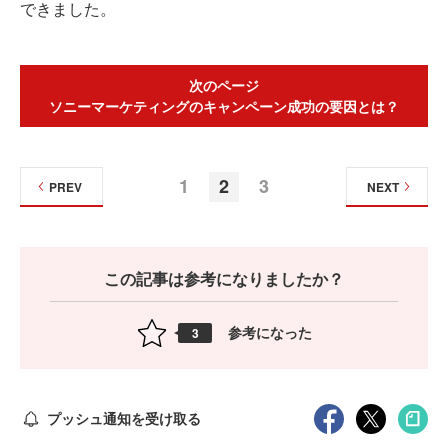
できました。
次のページ
ソニーマーケティングのキャンペーン成功の要因とは？
1
2
3
PREV
NEXT
この記事は参考になりましたか？
参考になった
3
プッシュ通知を受け取る