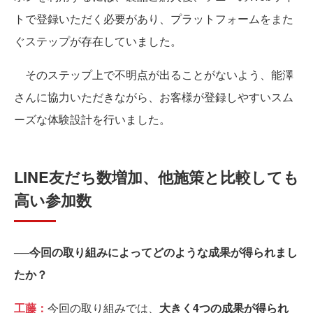
トで登録いただく必要があり、プラットフォームをまた
ぐステップが存在していました。
そのステップ上で不明点が出ることがないよう、能澤
さんに協力いただきながら、お客様が登録しやすいスム
ーズな体験設計を行いました。
LINE友だち数増加、他施策と比較しても
高い参加数
──今回の取り組みによってどのような成果が得られまし
たか？
工藤：
今回の取り組みでは、
大きく4つの成果が得られ