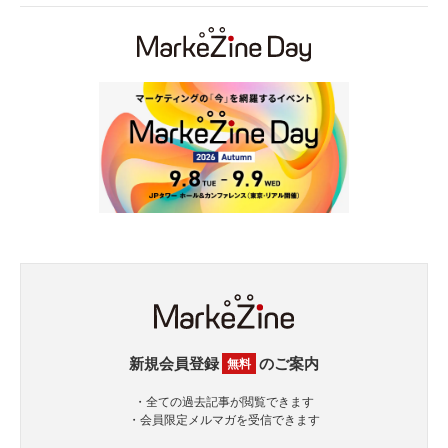
新規会員登録
のご案内
無料
・全ての過去記事が閲覧できます
・会員限定メルマガを受信できます