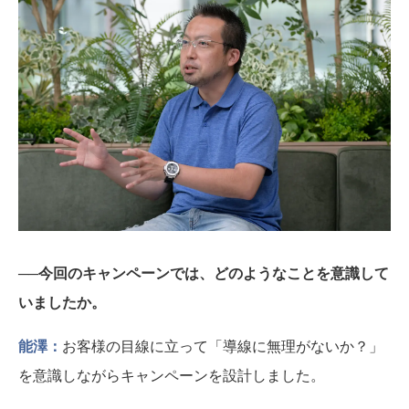
──今回のキャンペーンでは、どのようなことを意識して
いましたか。
能澤：
お客様の目線に立って「導線に無理がないか？」
を意識しながらキャンペーンを設計しました。