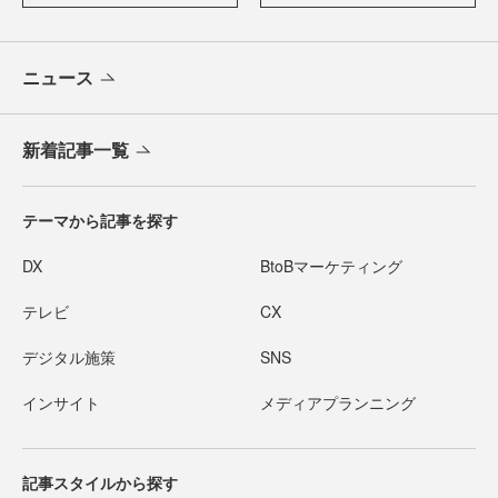
ニュース
新着記事一覧
テーマから記事を探す
DX
BtoBマーケティング
テレビ
CX
デジタル施策
SNS
インサイト
メディアプランニング
記事スタイルから探す