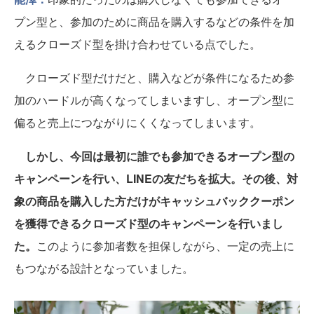
プン型と、参加のために商品を購入するなどの条件を加
えるクローズド型を掛け合わせている点でした。
クローズド型だけだと、購入などが条件になるため参
加のハードルが高くなってしまいますし、オープン型に
偏ると売上につながりにくくなってしまいます。
しかし、今回は最初に誰でも参加できるオープン型の
キャンペーンを行い、LINEの友だちを拡大。その後、対
象の商品を購入した方だけがキャッシュバッククーポン
を獲得できるクローズド型のキャンペーンを行いまし
た。
このように参加者数を担保しながら、一定の売上に
もつながる設計となっていました。