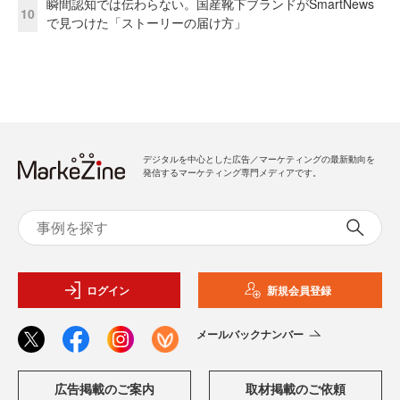
瞬間認知では伝わらない。国産靴下ブランドがSmartNews
10
で見つけた「ストーリーの届け方」
デジタルを中心とした広告／マーケティングの最新動向を
発信するマーケティング専門メディアです。
ログイン
新規会員登録
メールバックナンバー
広告掲載のご案内
取材掲載のご依頼