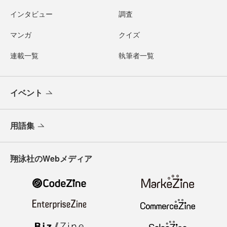
インタビュー
調査
マンガ
クイズ
連載一覧
執筆者一覧
イベント
用語集
翔泳社のWebメディア