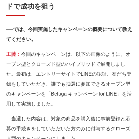
ドで成功を狙う
──では、今回実施したキャンペーンの概要について教え
てください。
工藤：
今回のキャンペーンは、以下の画像のように、オ
ープン型とクローズド型のハイブリッドで展開しまし
た。最初は、エントリーサイトでLINEの認証、友だち登
録をしていただき、誰でも抽選に参加できるオープン型
のキャンペーンを「Beluga キャンペーン for LINE」を活
用して実施しました。
当選した内容は、対象の商品を購入後に事前登録と応
募の手続きをしていただいた方のみに付与するクローズ
ド型のキャンペーンにしました。