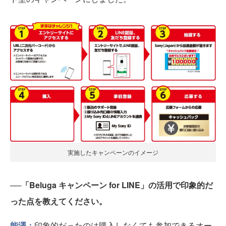
実施したキャンペーンのイメージ
──「Beluga キャンペーン for LINE」の活用で印象的だ
った点を教えてください。
能澤：
印象的だったのは購入しなくても参加できるオー