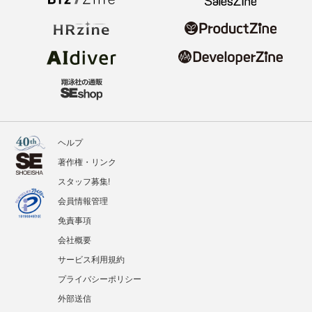
ヘルプ
著作権・リンク
スタッフ募集!
会員情報管理
免責事項
会社概要
サービス利用規約
プライバシーポリシー
外部送信