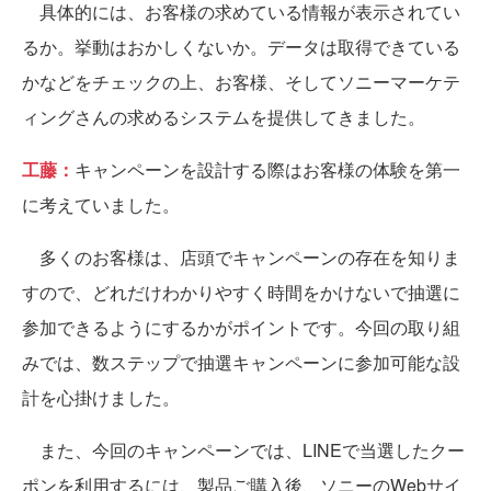
具体的には、お客様の求めている情報が表示されてい
るか。挙動はおかしくないか。データは取得できている
かなどをチェックの上、お客様、そしてソニーマーケテ
ィングさんの求めるシステムを提供してきました。
工藤：
キャンペーンを設計する際はお客様の体験を第一
に考えていました。
多くのお客様は、店頭でキャンペーンの存在を知りま
すので、どれだけわかりやすく時間をかけないで抽選に
参加できるようにするかがポイントです。今回の取り組
みでは、数ステップで抽選キャンペーンに参加可能な設
計を心掛けました。
また、今回のキャンペーンでは、LINEで当選したクー
ポンを利用するには、製品ご購入後、ソニーのWebサイ