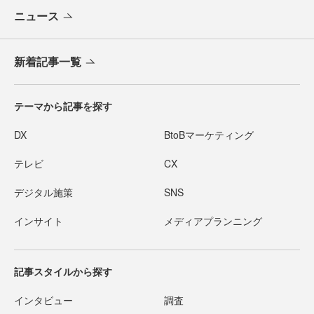
ニュース
新着記事一覧
テーマから記事を探す
DX
BtoBマーケティング
テレビ
CX
デジタル施策
SNS
インサイト
メディアプランニング
記事スタイルから探す
インタビュー
調査