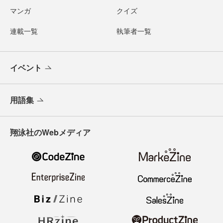
マンガ
クイズ
連載一覧
執筆者一覧
イベント
用語集
翔泳社のWebメディア