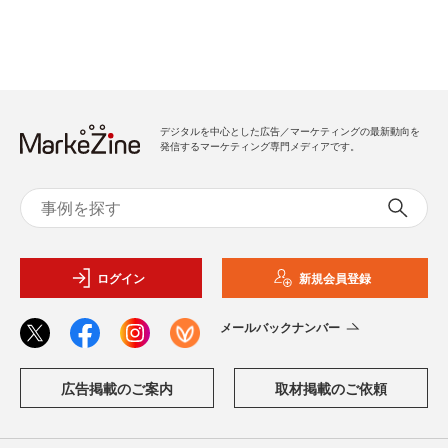
デジタルを中心とした広告／マーケティングの最新動向を
発信するマーケティング専門メディアです。
ログイン
新規会員登録
メールバックナンバー
広告掲載のご案内
取材掲載のご依頼