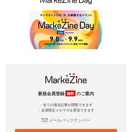
新規会員登録
のご案内
無料
・全ての過去記事が閲覧できます
・会員限定メルマガを受信できます
メールバックナンバー