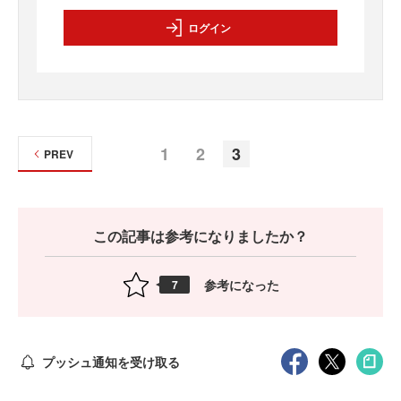
ログイン
1
2
3
PREV
この記事は参考になりましたか？
参考になった
7
プッシュ通知を受け取る