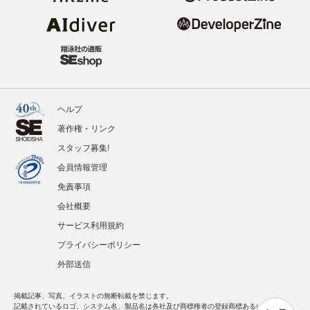
ヘルプ
著作権・リンク
スタッフ募集!
会員情報管理
免責事項
会社概要
サービス利用規約
プライバシーポリシー
外部送信
掲載記事、写真、イラストの無断転載を禁じます。
記載されているロゴ、システム名、製品名は各社及び商標権者の登録商標あるいは商標で