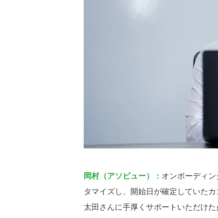
岡村（アソビュー）：
オンボーディン
タマイズし、開始日が確定していたカ
太田さんに手厚くサポートいただけた