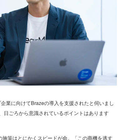
企業に向けてBrazeの導入を支援されたと伺いまし
、日ごろから意識されているポイントはあります
の施策はとにかくスピードが命。「この商機を逃す