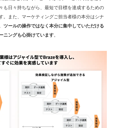
々も日々持ちながら、最短で目標を達成するための
す。また、マーケティングご担当者様の本分はシナ
。
ツールの操作ではなく本分に集中していただける
ーニングも心掛けています
。