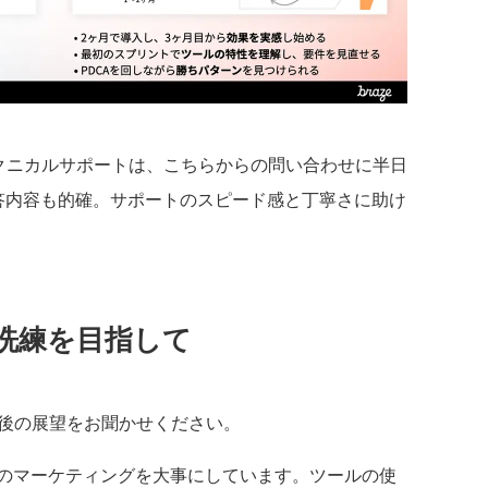
のテクニカルサポートは、こちらからの問い合わせに半日
答内容も的確。サポートのスピード感と丁寧さに助け
洗練を目指して
今後の展望をお聞かせください。
のマーケティングを大事にしています。ツールの使