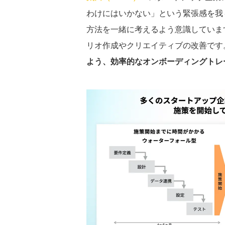
わけにはいかない」という緊張感を我
方法を一緒に考えるよう意識していま
リオ作成やクリエイティブの改善です
よう、効率的なオンボーディングトレ