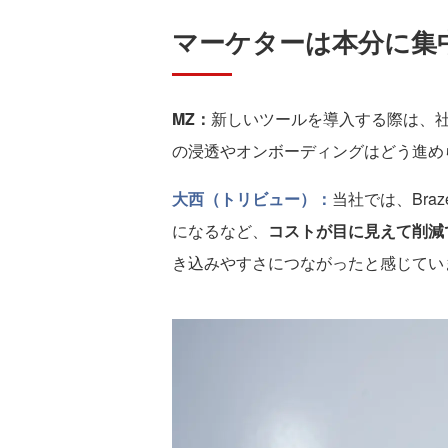
マーケターは本分に集
MZ：
新しいツールを導入する際は、社
の浸透やオンボーディングはどう進め
大西（トリビュー）：
当社では、Br
になるなど、
コストが目に見えて削減
き込みやすさにつながったと感じてい