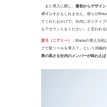
また導入に際し、
最初からデザイン
ポイント
かもしれません。彼らがBra
てくれたおかげで、社内にポジティブ
もアカウントをください」と言われる
真弓（ニアミー）：
Brazeの導入
グで新ツールを導入？」という消極的
果の高さを社内のメンバーが味わえば