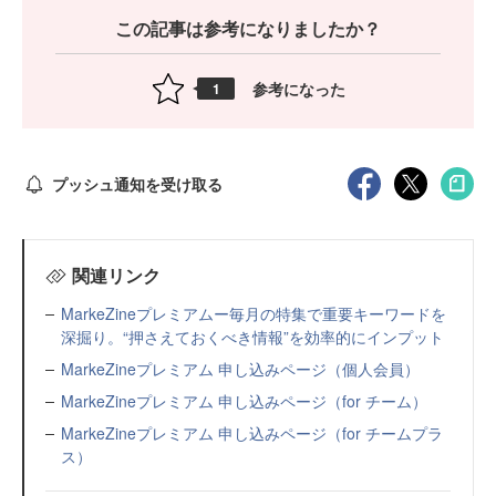
この記事は参考になりましたか？
参考になった
1
プッシュ通知を受け取る
関連リンク
MarkeZineプレミアムー毎月の特集で重要キーワードを
深掘り。“押さえておくべき情報”を効率的にインプット
MarkeZineプレミアム 申し込みページ（個人会員）
MarkeZineプレミアム 申し込みページ（for チーム）
MarkeZineプレミアム 申し込みページ（for チームプラ
ス）