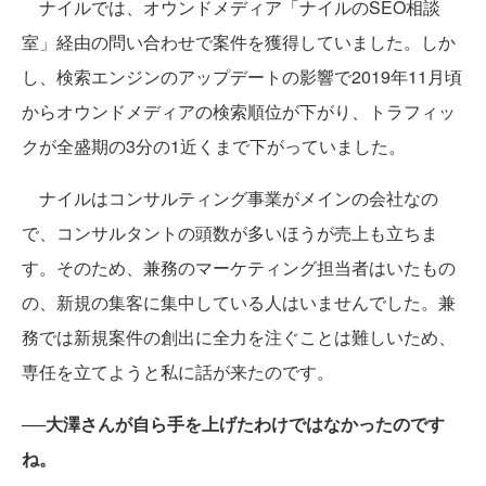
ナイルでは、オウンドメディア「ナイルのSEO相談
室」経由の問い合わせで案件を獲得していました。しか
し、検索エンジンのアップデートの影響で2019年11月頃
からオウンドメディアの検索順位が下がり、トラフィッ
クが全盛期の3分の1近くまで下がっていました。
ナイルはコンサルティング事業がメインの会社なの
で、コンサルタントの頭数が多いほうが売上も立ちま
す。そのため、兼務のマーケティング担当者はいたもの
の、新規の集客に集中している人はいませんでした。兼
務では新規案件の創出に全力を注ぐことは難しいため、
専任を立てようと私に話が来たのです。
──大澤さんが自ら手を上げたわけではなかったのです
ね。