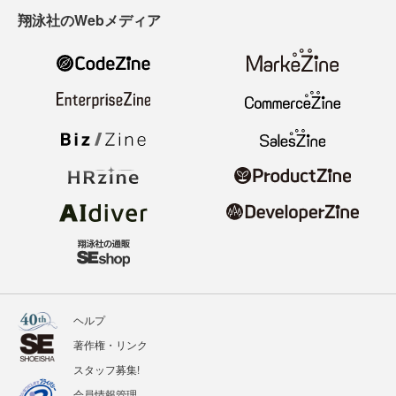
翔泳社のWebメディア
ヘルプ
著作権・リンク
スタッフ募集!
会員情報管理