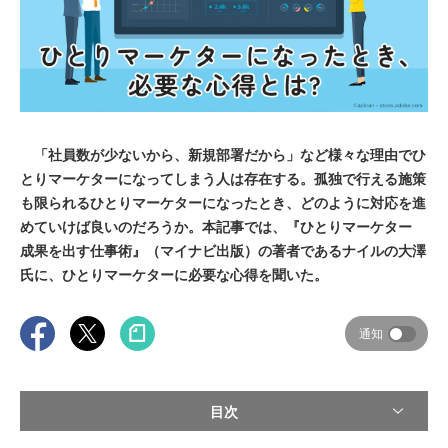
「社員数が少ないから、新規部署だから」など様々な理由でひ
とりマーケターになってしまう人は存在する。孤独で行える施策
も限られるひとりマーケターになったとき、どのように対応を進
めていけば良いのだろうか。本記事では、『ひとりマーケター
成果を出す仕事術』（マイナビ出版）の著者であるナイルの大澤
氏に、ひとりマーケターに必要な心得を聞いた。
通知
目次