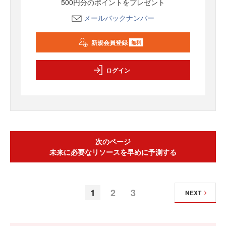
500円分のポイントをプレゼント
メールバックナンバー
新規会員登録
無料
ログイン
次のページ
未来に必要なリソースを早めに予測する
1
2
3
NEXT