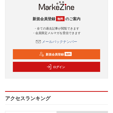
新規会員登録
のご案内
無料
・全ての過去記事が閲覧できます
・会員限定メルマガを受信できます
メールバックナンバー
新規会員登録
無料
ログイン
アクセスランキング