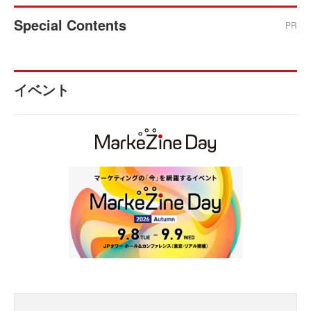
Special Contents
PR
イベント