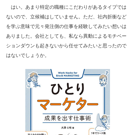
はい。あまり特定の職種にこだわりがあるタイプでは
ないので、立候補はしていません。ただ、社内折衝など
を学ぶ意味で元々発注側の仕事を経験してみたい想いは
ありました。会社としても、私なら異動によるモチベー
ションダウンも起きないから任せてみたいと思ったので
はないでしょうか。