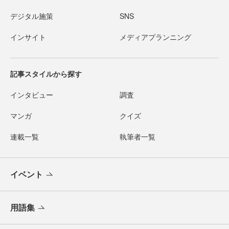
デジタル施策
SNS
インサイト
メディアプランニング
記事スタイルから探す
インタビュー
調査
マンガ
クイズ
連載一覧
執筆者一覧
イベント
用語集