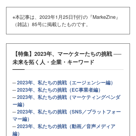
※本記事は、2023年1月25日刊行の『MarkeZine』
（雑誌）85号に掲載したものです。
【特集】2023年、マーケターたちの挑戦 ──
未来を拓く人・企業・キーワード
─
2023年、私たちの挑戦（エージェンシー編）
─
2023年、私たちの挑戦（EC事業者編）
─
2023年、私たちの挑戦（マーケティングベンダ
ー編）
─
2023年、私たちの挑戦（SNS／プラットフォー
マー編）
─
2023年、私たちの挑戦（動画／音声メディア
編）