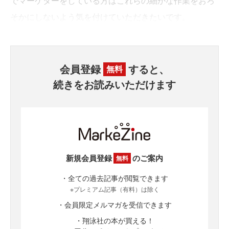
でマーケターをしている方はこれらの細かな作業をおろ
そかにしないよう気を付けていただきたいです。
会員登録
すると、
無料
続きをお読みいただけます
新規会員登録
のご案内
無料
・全ての過去記事が閲覧できます
※プレミアム記事（有料）は除く
・会員限定メルマガを受信できます
・翔泳社の本が買える！