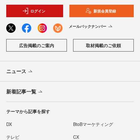
ログイン
新規会員登録
メールバックナンバー
広告掲載のご案内
取材掲載のご依頼
ニュース
新着記事一覧
テーマから記事を探す
DX
BtoBマーケティング
テレビ
CX