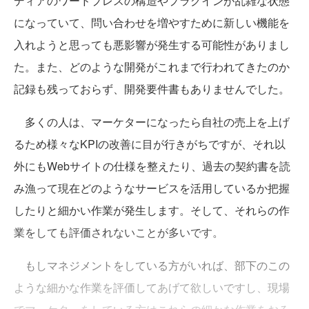
ディアのワードプレスの構造やプラグインが乱雑な状態
になっていて、問い合わせを増やすために新しい機能を
入れようと思っても悪影響が発生する可能性がありまし
た。また、どのような開発がこれまで行われてきたのか
記録も残っておらず、開発要件書もありませんでした。
多くの人は、マーケターになったら自社の売上を上げ
るため様々なKPIの改善に目が行きがちですが、それ以
外にもWebサイトの仕様を整えたり、過去の契約書を読
み漁って現在どのようなサービスを活用しているか把握
したりと細かい作業が発生します。そして、それらの作
業をしても評価されないことが多いです。
もしマネジメントをしている方がいれば、部下のこの
ような細かな作業を評価してあげて欲しいですし、現場