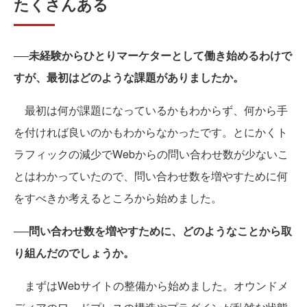
たくさんある
──未経験からひとりマーケターとして働き始めるわけで
すが、最初はどのような課題がありましたか。
最初は何が課題になっているかもわからず、何から手
を付ければ良いのかもわからなかったです。とにかくト
ラフィックの減少でWebからの問い合わせ数が少ないこ
とはわかっていたので、問い合わせ数を増やすために何
をすべきか考えるところから始めました。
──問い合わせ数を増やすために、どのようなことから取
り組んだのでしょうか。
まずはWebサイトの整備から始めました。オウンドメ