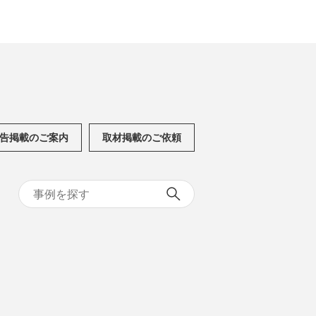
告掲載のご案内
取材掲載のご依頼