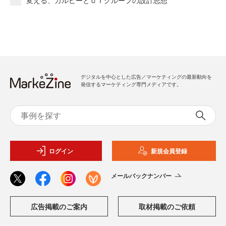
デジタルを中心とした広告／マーケティングの最新動向を
発信するマーケティング専門メディアです。
ログイン
新規会員登録
メールバックナンバー
広告掲載のご案内
取材掲載のご依頼