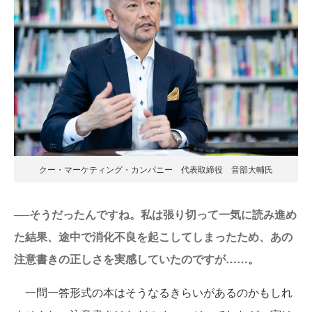
クー・マーケティング・カンパニー 代表取締役 音部大輔氏
──そうだったんですね。私は張り切って一気に読み進め
た結果、途中で消化不良を起こしてしまったため、あの
注意書きの正しさを実感していたのですが……。
一問一答形式の本はそうなるきらいがあるのかもしれ