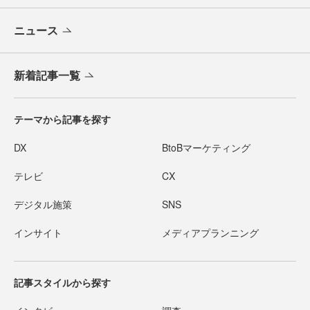
ニュース
新着記事一覧
テーマから記事を探す
DX
BtoBマーケティング
テレビ
CX
デジタル施策
SNS
インサイト
メディアプランニング
記事スタイルから探す