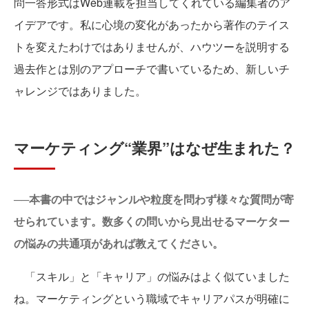
問一答形式はWeb連載を担当してくれている編集者のア
イデアです。私に心境の変化があったから著作のテイス
トを変えたわけではありませんが、ハウツーを説明する
過去作とは別のアプローチで書いているため、新しいチ
ャレンジではありました。
マーケティング“業界”はなぜ生まれた？
──本書の中ではジャンルや粒度を問わず様々な質問が寄
せられています。数多くの問いから見出せるマーケター
の悩みの共通項があれば教えてください。
「スキル」と「キャリア」の悩みはよく似ていました
ね。マーケティングという職域でキャリアパスが明確に