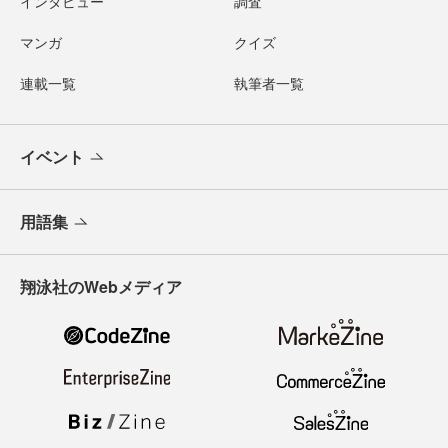
インタビュー
調査
マンガ
クイズ
連載一覧
執筆者一覧
イベント
用語集
翔泳社のWebメディア