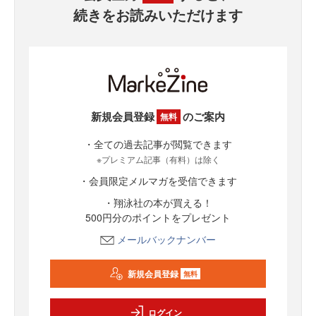
続きをお読みいただけます
新規会員登録
のご案内
無料
・全ての過去記事が閲覧できます
※プレミアム記事（有料）は除く
・会員限定メルマガを受信できます
・翔泳社の本が買える！
500円分のポイントをプレゼント
メールバックナンバー
新規会員登録
無料
ログイン