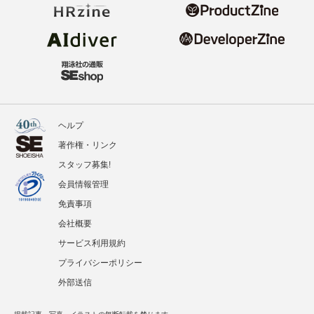
ヘルプ
著作権・リンク
スタッフ募集!
会員情報管理
免責事項
会社概要
サービス利用規約
プライバシーポリシー
外部送信