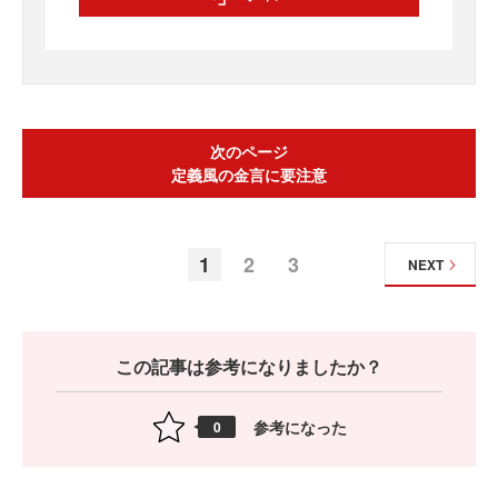
次のページ
定義風の金言に要注意
1
2
3
NEXT
この記事は参考になりましたか？
参考になった
0