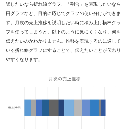
認したいなら折れ線グラフ、「割合」を表現したいなら
円グラフなど、目的に応じてグラフの使い分けができま
す。月次の売上推移を説明したい時に積み上げ横棒グラ
フを使ってしまうと、以下のように見にくくなり、何を
伝えたいのかわかりません。推移を表現するのに適して
いる折れ線グラフにすることで、伝えたいことが伝わり
やすくなります。