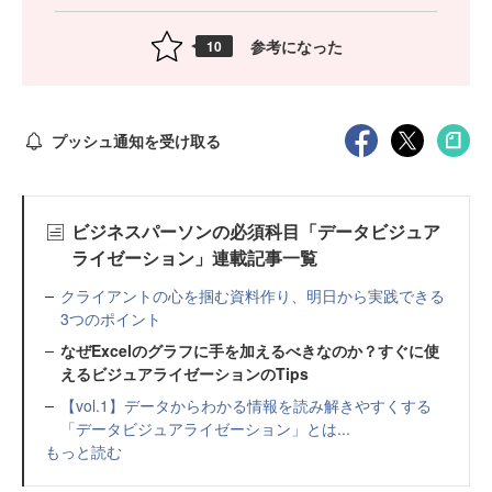
参考になった
10
プッシュ通知を受け取る
ビジネスパーソンの必須科目「データビジュア
ライゼーション」連載記事一覧
クライアントの心を掴む資料作り、明日から実践できる
3つのポイント
なぜExcelのグラフに手を加えるべきなのか？すぐに使
えるビジュアライゼーションのTips
【vol.1】データからわかる情報を読み解きやすくする
「データビジュアライゼーション」とは...
もっと読む