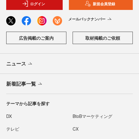
ログイン
新規会員登録
メールバックナンバー
広告掲載のご案内
取材掲載のご依頼
ニュース
新着記事一覧
テーマから記事を探す
DX
BtoBマーケティング
テレビ
CX