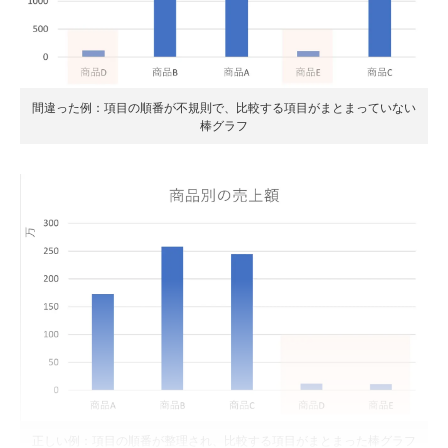
間違った例：項目の順番が不規則で、比較する項目がまとまっていない
棒グラフ
正しい例：項目の順番が整理され、比較する項目がまとまった棒グラフ