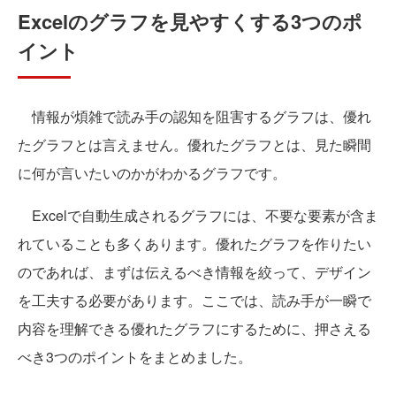
Excelのグラフを見やすくする3つのポ
イント
情報が煩雑で読み手の認知を阻害するグラフは、優れ
たグラフとは言えません。優れたグラフとは、見た瞬間
に何が言いたいのかがわかるグラフです。
Excelで自動生成されるグラフには、不要な要素が含ま
れていることも多くあります。優れたグラフを作りたい
のであれば、まずは伝えるべき情報を絞って、デザイン
を工夫する必要があります。ここでは、読み手が一瞬で
内容を理解できる優れたグラフにするために、押さえる
べき3つのポイントをまとめました。