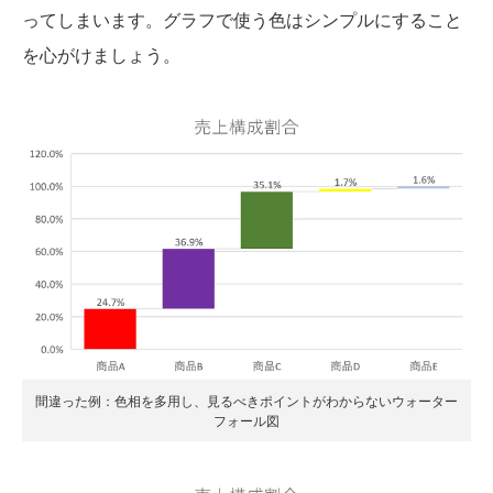
ってしまいます。グラフで使う色はシンプルにすること
を心がけましょう。
間違った例：色相を多用し、見るべきポイントがわからないウォーター
フォール図