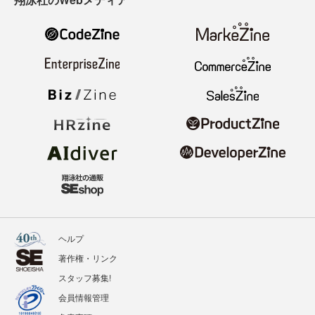
ヘルプ
著作権・リンク
スタッフ募集!
会員情報管理