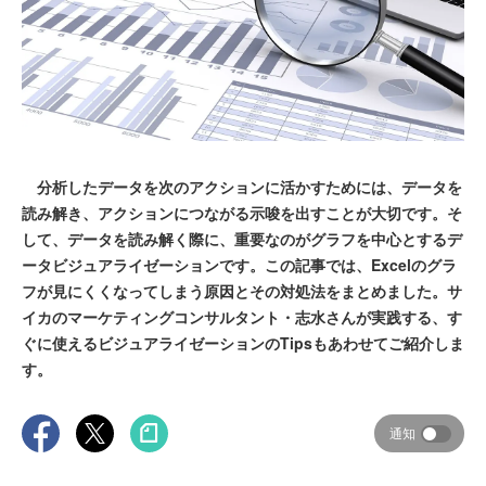
分析したデータを次のアクションに活かすためには、データを
読み解き、アクションにつながる示唆を出すことが大切です。そ
して、データを読み解く際に、重要なのがグラフを中心とするデ
ータビジュアライゼーションです。この記事では、Excelのグラ
フが見にくくなってしまう原因とその対処法をまとめました。サ
イカのマーケティングコンサルタント・志水さんが実践する、す
ぐに使えるビジュアライゼーションのTipsもあわせてご紹介しま
す。
通知