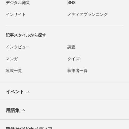
デジタル施策
SNS
インサイト
メディアプランニング
記事スタイルから探す
インタビュー
調査
マンガ
クイズ
連載一覧
執筆者一覧
イベント
用語集
翔泳社のWebメディア