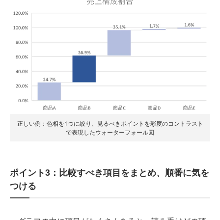
正しい例：色相を1つに絞り、見るべきポイントを彩度のコントラスト
で表現したウォーターフォール図
ポイント3：比較すべき項目をまとめ、順番に気を
つける