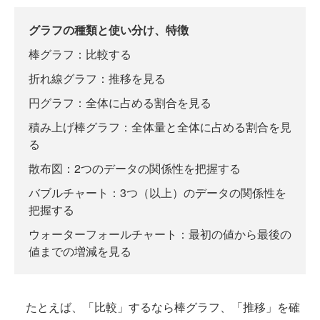
グラフの種類と使い分け、特徴
棒グラフ：比較する
折れ線グラフ：推移を見る
円グラフ：全体に占める割合を見る
積み上げ棒グラフ：全体量と全体に占める割合を見
る
散布図：2つのデータの関係性を把握する
バブルチャート：3つ（以上）のデータの関係性を
把握する
ウォーターフォールチャート：最初の値から最後の
値までの増減を見る
たとえば、「比較」するなら棒グラフ、「推移」を確