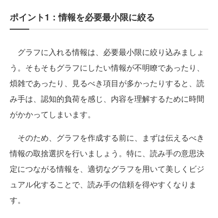
ポイント1：情報を必要最小限に絞る
グラフに入れる情報は、必要最小限に絞り込みましょ
う。そもそもグラフにしたい情報が不明瞭であったり、
煩雑であったり、見るべき項目が多かったりすると、読
み手は、認知的負荷を感じ、内容を理解するために時間
がかかってしまいます。
そのため、グラフを作成する前に、まずは伝えるべき
情報の取捨選択を行いましょう。特に、読み手の意思決
定につながる情報を、適切なグラフを用いて美しくビジ
ュアル化することで、読み手の信頼を得やすくなりま
す。