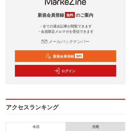
新規会員登録
のご案内
無料
・全ての過去記事が閲覧できます
・会員限定メルマガを受信できます
メールバックナンバー
新規会員登録
無料
ログイン
アクセスランキング
今日
月間