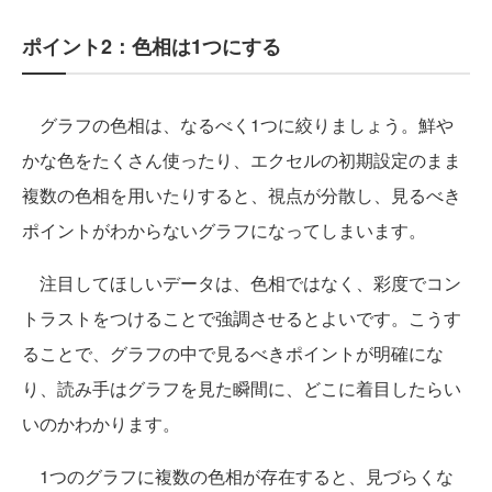
ポイント2：色相は1つにする
グラフの色相は、なるべく1つに絞りましょう。鮮や
かな色をたくさん使ったり、エクセルの初期設定のまま
複数の色相を用いたりすると、視点が分散し、見るべき
ポイントがわからないグラフになってしまいます。
注目してほしいデータは、色相ではなく、彩度でコン
トラストをつけることで強調させるとよいです。こうす
ることで、グラフの中で見るべきポイントが明確にな
り、読み手はグラフを見た瞬間に、どこに着目したらい
いのかわかります。
1つのグラフに複数の色相が存在すると、見づらくな