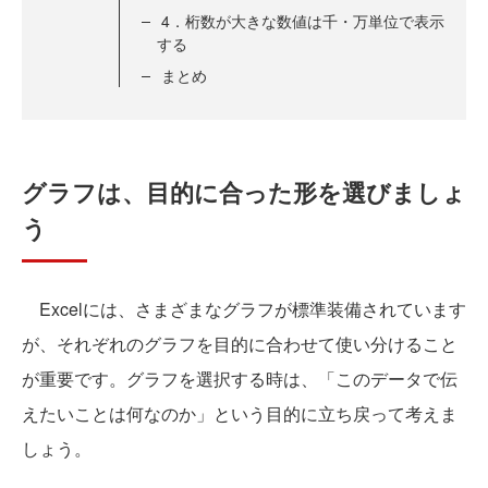
4．桁数が大きな数値は千・万単位で表示
する
まとめ
グラフは、目的に合った形を選びましょ
う
Excelには、さまざまなグラフが標準装備されています
が、それぞれのグラフを目的に合わせて使い分けること
が重要です。グラフを選択する時は、「このデータで伝
えたいことは何なのか」という目的に立ち戻って考えま
しょう。