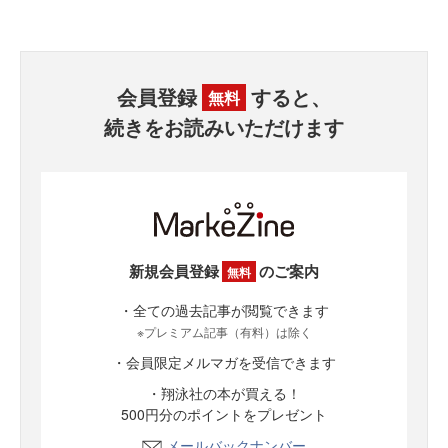
会員登録
すると、
無料
続きをお読みいただけます
新規会員登録
のご案内
無料
・全ての過去記事が閲覧できます
※プレミアム記事（有料）は除く
・会員限定メルマガを受信できます
・翔泳社の本が買える！
500円分のポイントをプレゼント
メールバックナンバー