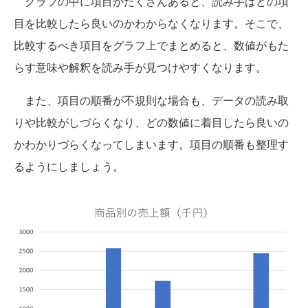
グラフの中に項目がたくさんあると、読み手はどの項
目を比較したら良いのかわからなくなります。そこで、
比較するべき項目をグラフ上でまとめると、数値がもた
らす意味や解釈を読み手が見つけやすくなります。
また、項目の順番が不規則な場合も、データの読み取
りや比較がしづらくなり、どの数値に着目したら良いの
かわかりづらくなってしまいます。項目の順番も整理す
るようにしましょう。