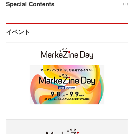
Special Contents
PR
イベント