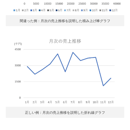
間違った例：月次の売上推移を説明した積み上げ棒グラフ
正しい例：月次の売上推移を説明した折れ線グラフ