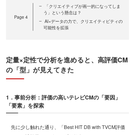
「クリエイティブが画一的になってしま
う」という懸念は？
Page
4
AI×データの力で、クリエイティビティの
可能性を拡張
定量×定性で分析を進めると、高評価CM
の「型」が見えてきた
1．事前分析：評価の高いテレビCMの「要因」
「要素」を探索
先に少し触れた通り、「Best HIT DB with TVCM評価