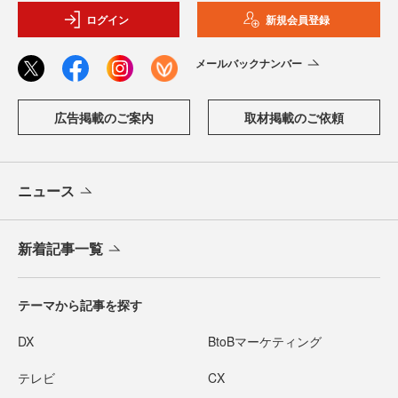
ログイン
新規会員登録
メールバックナンバー
広告掲載のご案内
取材掲載のご依頼
ニュース
新着記事一覧
テーマから記事を探す
DX
BtoBマーケティング
テレビ
CX