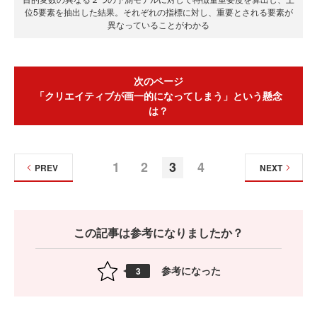
位5要素を抽出した結果。それぞれの指標に対し、重要とされる要素が
異なっていることがわかる
次のページ
「クリエイティブが画一的になってしまう」という懸念
は？
1
2
3
4
PREV
NEXT
この記事は参考になりましたか？
参考になった
3