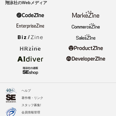
翔泳社のWebメディア
ヘルプ
著作権・リンク
スタッフ募集!
会員情報管理