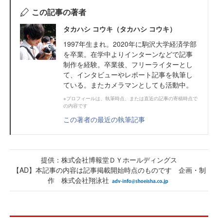
この記事の著者
タカハシ コウキ（タカハシ コウキ）
1997年生まれ。2020年に駒沢大学経済学部
を卒業。在学中よりインターンなどで記事
制作を経験。卒業後、フリーライターとし
て、インタビューやレポート記事を執筆し
ている。またカメラマンとしても活動中。
※プロフィールは、執筆時点、または直近の記事の寄稿時点で
の内容です
この著者の最近の執筆記事
提供：株式会社博報堂ＤＹホールディングス
【AD】本記事の内容は記事掲載開始時点のものです 企画・制
作 株式会社翔泳社