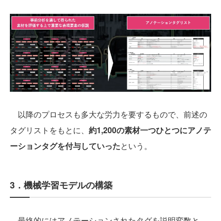
以降のプロセスも多大な労力を要するもので、前述の
タグリストをもとに、
約1,200の素材一つひとつにアノテ
ーションタグを付与していった
という。
3．機械学習モデルの構築
最終的にはアノテーションされたタグを説明変数と