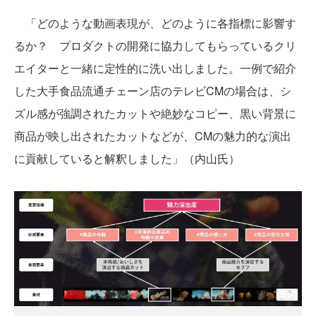
「どのような動画表現が、どのように各指標に影響す
るか？ プロダクトの開発に協力してもらっているクリ
エイターと一緒に定性的に洗い出しました。一例で紹介
した大手食品流通チェーン店のテレビCMの場合は、シ
ズル感が強調されたカットや絶妙なコピー、黒い背景に
商品が映し出されたカットなどが、CMの魅力的な演出
に貢献していると解釈しました」（内山氏）