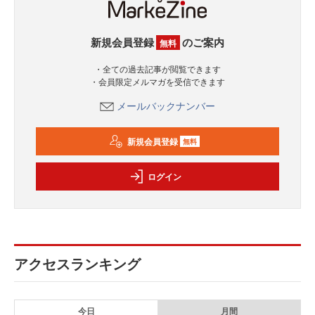
新規会員登録
のご案内
無料
・全ての過去記事が閲覧できます
・会員限定メルマガを受信できます
メールバックナンバー
新規会員登録
無料
ログイン
アクセスランキング
今日
月間