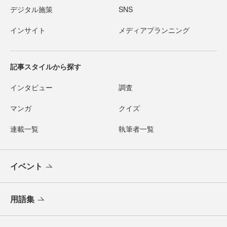
デジタル施策
SNS
インサイト
メディアプランニング
記事スタイルから探す
インタビュー
調査
マンガ
クイズ
連載一覧
執筆者一覧
イベント
用語集