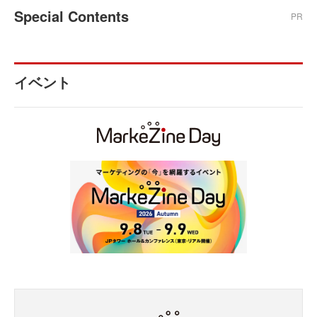
Special Contents
PR
イベント