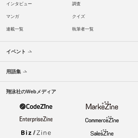
インタビュー
調査
マンガ
クイズ
連載一覧
執筆者一覧
イベント
用語集
翔泳社のWebメディア