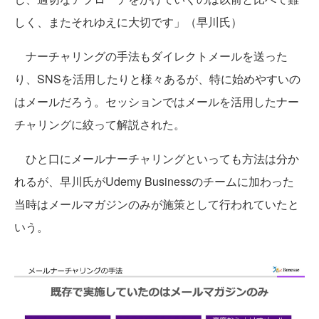
しく、またそれゆえに大切です」（早川氏）
ナーチャリングの手法もダイレクトメールを送った
り、SNSを活用したりと様々あるが、特に始めやすいの
はメールだろう。セッションではメールを活用したナー
チャリングに絞って解説された。
ひと口にメールナーチャリングといっても方法は分か
れるが、早川氏がUdemy Businessのチームに加わった
当時はメールマガジンのみが施策として行われていたと
いう。