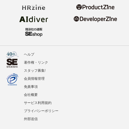
ヘルプ
著作権・リンク
スタッフ募集!
会員情報管理
免責事項
会社概要
サービス利用規約
プライバシーポリシー
外部送信