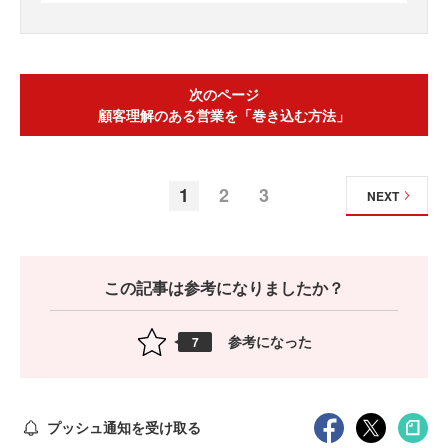
次のページ
顧客理解のある営業を「巻き込む方法」
1
2
3
NEXT
この記事は参考になりましたか？
参考になった
7
プッシュ通知を受け取る