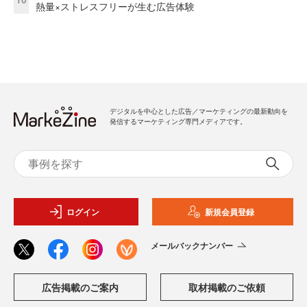
熱量×ストレスフリーが生む広告体験
デジタルを中心とした広告／マーケティングの最新動向を
発信するマーケティング専門メディアです。
ログイン
新規会員登録
メールバックナンバー
広告掲載のご案内
取材掲載のご依頼