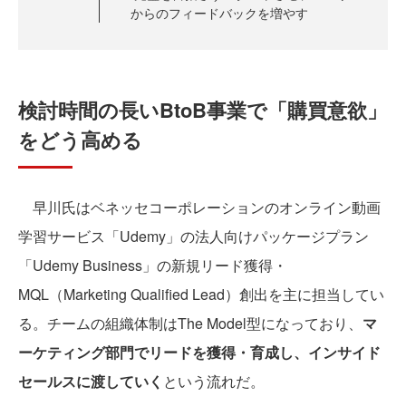
からのフィードバックを増やす
検討時間の長いBtoB事業で「購買意欲」
をどう高める
早川氏はベネッセコーポレーションのオンライン動画
学習サービス「Udemy」の法人向けパッケージプラン
「Udemy Business」の新規リード獲得・
MQL（Marketing Qualified Lead）創出を主に担当してい
る。チームの組織体制はThe Model型になっており、
マ
ーケティング部門でリードを獲得・育成し、インサイド
セールスに渡していく
という流れだ。