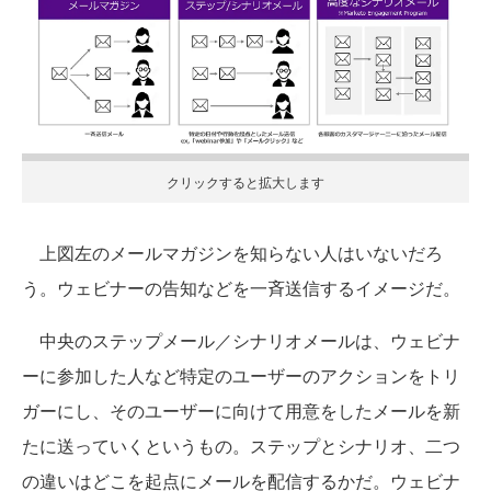
クリックすると拡大します
上図左のメールマガジンを知らない人はいないだろ
う。ウェビナーの告知などを一斉送信するイメージだ。
中央のステップメール／シナリオメールは、ウェビナ
ーに参加した人など特定のユーザーのアクションをトリ
ガーにし、そのユーザーに向けて用意をしたメールを新
たに送っていくというもの。ステップとシナリオ、二つ
の違いはどこを起点にメールを配信するかだ。ウェビナ