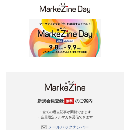
新規会員登録
のご案内
無料
・全ての過去記事が閲覧できます
・会員限定メルマガを受信できます
メールバックナンバー