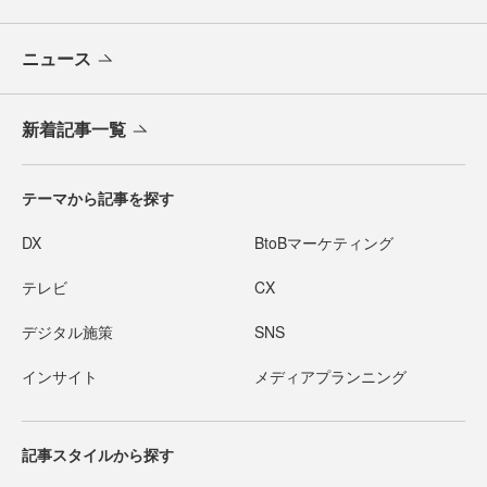
ニュース
新着記事一覧
テーマから記事を探す
DX
BtoBマーケティング
テレビ
CX
デジタル施策
SNS
インサイト
メディアプランニング
記事スタイルから探す