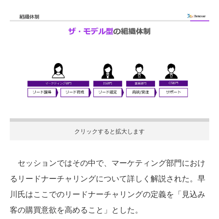
クリックすると拡大します
セッションではその中で、マーケティング部門におけ
るリードナーチャリングについて詳しく解説された。早
川氏はここでのリードナーチャリングの定義を「見込み
客の購買意欲を高めること」とした。