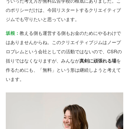
ういった考え方が無料広告学校の根底にありました。こ
のポリシーだけは、今回リスタートするクリエイティブ
ジムでも守りたいと思っています。
坂根：
教える側も運営する側もお金のためにやるわけで
はありませんからね。このクリエイティブジムはノープ
ロブレムという会社としての活動ではないので、CSRの
括りではなくなりますが、みんなが
真剣に頑張れる場
を
作るためにも、「無料」という形は継続しようと考えて
います。