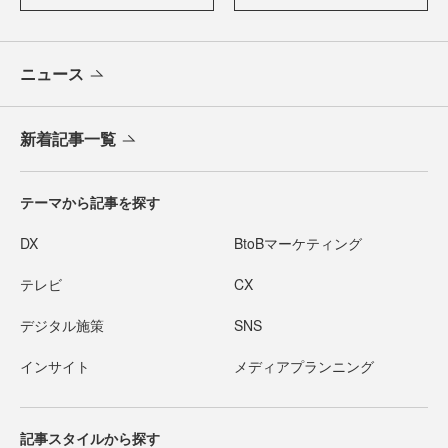
ニュース
新着記事一覧
テーマから記事を探す
DX
BtoBマーケティング
テレビ
CX
デジタル施策
SNS
インサイト
メディアプランニング
記事スタイルから探す