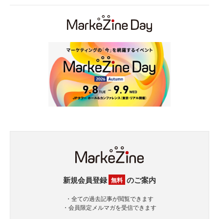
新規会員登録
のご案内
無料
・全ての過去記事が閲覧できます
・会員限定メルマガを受信できます