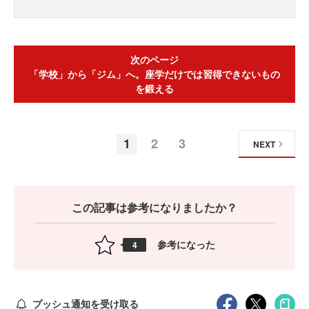
次のページ
「学校」から「ジム」へ。座学だけでは習得できないもの
を鍛える
1
2
3
NEXT
この記事は参考になりましたか？
参考になった
4
プッシュ通知を受け取る