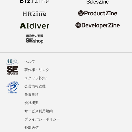
ヘルプ
著作権・リンク
スタッフ募集!
会員情報管理
免責事項
会社概要
サービス利用規約
プライバシーポリシー
外部送信