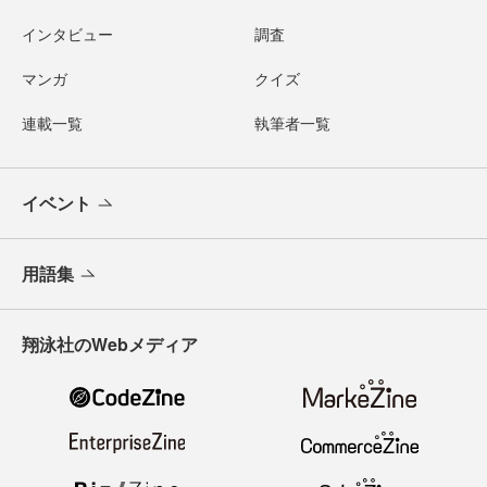
インタビュー
調査
マンガ
クイズ
連載一覧
執筆者一覧
イベント
用語集
翔泳社のWebメディア