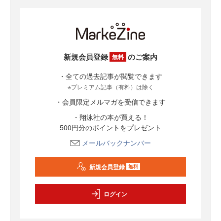
新規会員登録
のご案内
無料
・全ての過去記事が閲覧できます
※プレミアム記事（有料）は除く
・会員限定メルマガを受信できます
・翔泳社の本が買える！
500円分のポイントをプレゼント
メールバックナンバー
新規会員登録
無料
ログイン